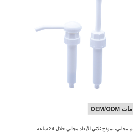
 OEM/ODM
مجاني، نموذج ثلاثي الأبعاد مجاني خلال 24 ساعة