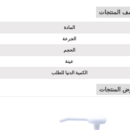
ف المنتجات
المادة
الجرعة
الحجم
عينة
الكمية الدنيا للطلب
ض المنتجات