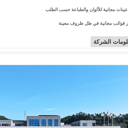
ينات مجانية للألوان والطباعة حسب الطلب
ر قوالب مجانية في ظل ظروف معينة
ومات الشركة