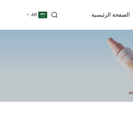
الصفحة الرئيسية
AR