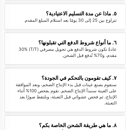
٥. ماذا عن مدة التسليم الاعتيادية؟
تتراوح بين 25 إلى 30 يومًا بعد استلام المبلغ المقدم.
٦. ما أنواع شروط الدفع التي تقبلونها؟
عادةً تكون شروط الدفع هي تحويل مصرفي (T/T) 30%
مقدم، و70% تُدفع قبل الشحن.
٧. كيف تقومون بالتحكم في الجودة؟
سنقوم بصنع عينات قبل بدء الإنتاج الضخم، وبعد الموافقة
على العينة سنبدأ الإنتاج الضخم. نقوم بفحص 100% أثناء
الإنتاج، ثم فحص عشوائي قبل التعبئة، ونلتقط صورًا بعد
التعبئة.
٨. ما هي طريقة الشحن الخاصة بكم؟