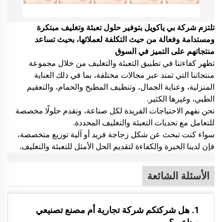
تلتزم شركة بي ياكويل بتوفير حلول تعبئة وتغليف مبتكرة
ومستدامة وفعالة من حيث التكلفة لعملائها، بحيث تساعد
منتجاتهم على التميز في السوق
تظهر كفاءتنا في تطبيق التعبئة والتغليف من خلال مجموعة
منتجاتنا التي تمتد عبر مجالات مختلفة، بما في ذلك العناية
المنزلية، وعناية الجمال، وتنظيف المطبخ والحمام، والتعقيم
الطبي، وغيرها الكثير.
نحن نفهم الاحتياجات الفريدة لكل صناعة، ونقدم حلولًا مخصصة
للتعامل مع تحديات التعبئة والتغليف المحددة.
سواء كنت تبحث عن شكل زجاجة فريد أو آلية توزيع متخصصة،
فإن لدينا الخبرة والكفاءة لتقديم الحل الأمثل للتعبئة والتغليف.
الأسئلة الشائعة
1. هل شركتكم شركة تجارية أم مصنع تصنيعي