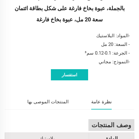
بالجملة، عبوة بخاخ فارغة على شكل بطاقة ائتمان
سعة 20 مل، عبوة بخاخ فارغة
-المواد: البلاستيك
- السعة: 20 مل
- الجرعة: 0.1-0.12 سم³
-النموذج: مجاني
استفسار
نظرة عامة
المنتجات الموصى بها
وصف المنتجات
المادة
بلاستيك