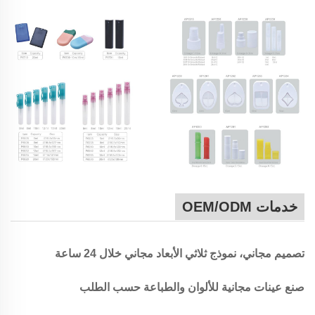
خدمات OEM/ODM
تصميم مجاني، نموذج ثلاثي الأبعاد مجاني خلال 24 ساعة
صنع عينات مجانية للألوان والطباعة حسب الطلب