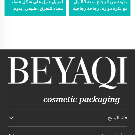
ملونة من الزجاج سعة 50 مل
لمزيل عرق على شكل عصا،
مع بكرة دوارة، زجاجة زجاجية
مضاد للتعرق، طبيعي، يدوم
قابلة للتخصيص للدهن بالكرة
24 ساعة، منعش، بنظام
الدوارة، زجاجة مضادة للعرق
الدحرجة في الزجاجة
فئة المنتج