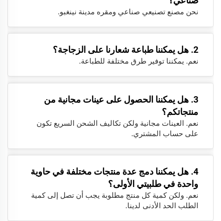
صناعي؟
نحن مصنع تصنيعي صناعي ومقره مدينة نينغبو.
2. هل يمكننا طباعة شعارنا على الزجاجة؟
نعم. يمكننا توفير طرق مختلفة للطباعة.
3. هل يمكننا الحصول على عينات مجانية من
منتجاتكم؟
نعم. العينات مجانية ولكن تكاليف الشحن السريع تكون
على حساب المشتري.
4. هل يمكننا دمج عدة منتجات مختلفة في حاوية
واحدة في طلبيتي الأولى؟
نعم. ولكن كمية كل منتج مطلوبة يجب أن تصل إلى كمية
الطلب الحد الأدنى لدينا.