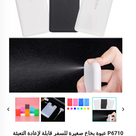
P6710 عبوة بخاخ صغيرة للسفر قابلة لإعادة التعبئة