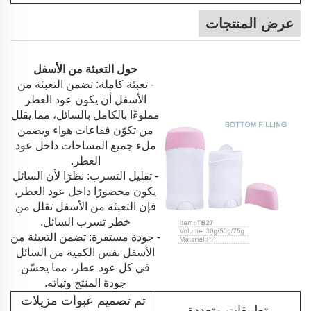
عرض المنتجات
حول التعبئة من الأسفل
- تعبئة كاملة: تضمن التعبئة من
الأسفل أن يكون عود العطر
مملوءًا بالكامل بالسائل، مما يقلل
من تكوّن فقاعات هواء ويضمن
ملء جميع المساحات داخل عود
العطر.
- تقليل التسرب: نظرًا لأن السائل
يكون محصورًا داخل عود العطر،
فإن التعبئة من الأسفل تقلل من
خطر تسرب السائل.
- جودة مستقرة: تضمن التعبئة من
الأسفل نفس الكمية من السائل
في كل عود عطر، مما يحسّن
جودة المنتج وثباته.
تم تصميم عبوات مزيلات
تطبيقات متعددة