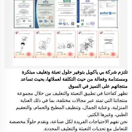
تلتزم شركة بي ياكويل بتوفير حلول تعبئة وتغليف مبتكرة
ومستدامة وفعالة من حيث التكلفة لعملائها، بحيث تساعد
منتجاتهم على التميز في السوق
تظهر كفاءتنا في تطبيق التعبئة والتغليف من خلال مجموعة
منتجاتنا التي تمتد عبر مجالات مختلفة، بما في ذلك العناية
المنزلية، وعناية الجمال، وتنظيف المطبخ والحمام، والتعقيم
الطبي، وغيرها الكثير.
نحن نفهم الاحتياجات الفريدة لكل صناعة، ونقدم حلولًا مخصصة
للتعامل مع تحديات التعبئة والتغليف المحددة.