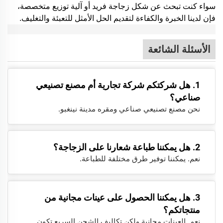
سواء كنت تبحث عن شكل زجاجة فريد أو آلية توزيع متخصصة،
فإن لدينا الخبرة والكفاءة لتقديم الحل الأمثل للتعبئة والتغليف.
الأسئلة الشائعة
1. هل شركتكم شركة تجارية أم مصنع تصنيعي
صناعي؟
نحن مصنع تصنيعي صناعي ومقره مدينة نينغبو.
2. هل يمكننا طباعة شعارنا على الزجاجة؟
نعم. يمكننا توفير طرق مختلفة للطباعة.
3. هل يمكننا الحصول على عينات مجانية من
منتجاتكم؟
نعم. العينات مجانية ولكن تكاليف الشحن السريع تكون