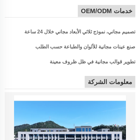
خدمات OEM/ODM
تصميم مجاني، نموذج ثلاثي الأبعاد مجاني خلال 24 ساعة
صنع عينات مجانية للألوان والطباعة حسب الطلب
تطوير قوالب مجانية في ظل ظروف معينة
معلومات الشركة