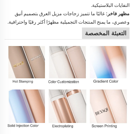
النفايات البلاستيكية.
مظهر فاخر:
غالبًا ما تتميز زجاجات مزيل العرق بتصميم أنيق
وعصري، ما يمنح المنتجات التجميلية مظهرًا أكثر رقيًا واحترافية.
التعبئة المخصصة