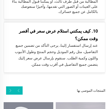
المطالبة من قبل طرف ثالث، أو يمكننا قبول المطالبة بناءً
على العينات أو الصور التي تقدمها، وأخيرًا سنعوضك
بالكامل عن جميع خسائرك.
10. كيف يمكنني استلام عرض سعر في أقصر
وقت ممكن؟
عند إرسال استفسار إلينا، يرجى التأكد من تضمين جميع
التفاصيل، مثل رقم الموديل وحجم المنتج وطول الأنبوب
واللون وكمية الطلب. سنقوم بإرسال عرض سعر إليك
يتضمن جميع التفاصيل في أقرب وقت ممكن.
المنتجات الموصى بها