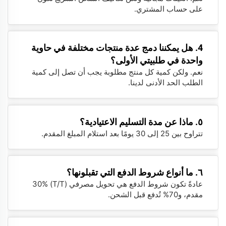
على حساب المشتري.
4. هل يمكننا دمج عدة منتجات مختلفة في حاوية
واحدة في طلبيتي الأولى؟
نعم. ولكن كمية كل منتج مطلوبة يجب أن تصل إلى كمية
الطلب الحد الأدنى لدينا.
٥. ماذا عن مدة التسليم الاعتيادية؟
تتراوح بين 25 إلى 30 يومًا بعد استلام المبلغ المقدم.
٦. ما أنواع شروط الدفع التي تقبلونها؟
عادةً تكون شروط الدفع هي تحويل مصرفي (T/T) 30%
مقدم، و70% تُدفع قبل الشحن.