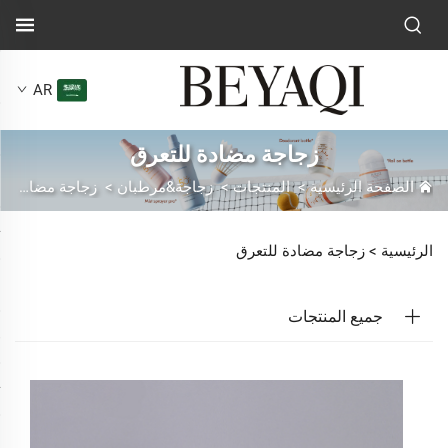
AR
زجاجة مضادة للتعرق
الصفحة الرئيسية
>
المنتجات
>
زجاجة&مرطبان
>
زجاجة مضادة للتعرق
الرئيسية >
زجاجة مضادة للتعرق
جميع المنتجات