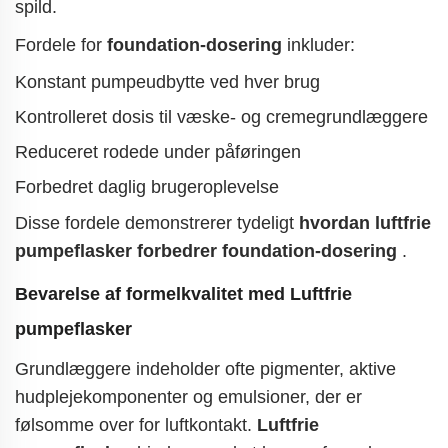
spild.
Fordele for
foundation-dosering
inkluder:
Konstant pumpeudbytte ved hver brug
Kontrolleret dosis til væske- og cremegrundlæggere
Reduceret rodede under påføringen
Forbedret daglig brugeroplevelse
Disse fordele demonstrerer tydeligt
hvordan luftfrie
pumpeflasker forbedrer foundation-dosering
.
Bevarelse af formelkvalitet med
Luftfrie
pumpeflasker
Grundlæggere indeholder ofte pigmenter, aktive
hudplejekomponenter og emulsioner, der er
følsomme over for luftkontakt.
Luftfrie