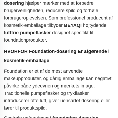
dosering
hjælper mærker med at forbedre
brugervenligheden, reducere spild og forhøje
forbrugeroplevelsen. Som professionel producent af
kosmetik-emballage tilbyder
BEYAQI
højtydende
luftfrie pumpeflasker
designet specifikt til
foundationprodukter.
HVORFOR
Foundation-dosering
Er afgørende i
kosmetik-emballage
Foundation er et af de mest anvendte
makeupprodukter, og dårlig emballage kan negativt
påvirke både ydeevnen og mærkets image.
Traditionelle pumpeflasker og trykflasker
introducerer ofte luft, giver uensartet dosering eller
fører til produktspild.