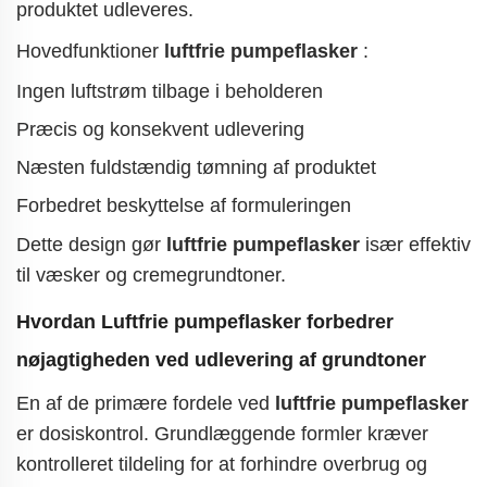
produktet udleveres.
Hovedfunktioner
luftfrie pumpeflasker
:
Ingen luftstrøm tilbage i beholderen
Præcis og konsekvent udlevering
Næsten fuldstændig tømning af produktet
Forbedret beskyttelse af formuleringen
Dette design gør
luftfrie pumpeflasker
især effektiv
til væsker og cremegrundtoner.
Hvordan
Luftfrie pumpeflasker forbedrer
nøjagtigheden ved udlevering af grundtoner
En af de primære fordele ved
luftfrie pumpeflasker
er dosiskontrol. Grundlæggende formler kræver
kontrolleret tildeling for at forhindre overbrug og