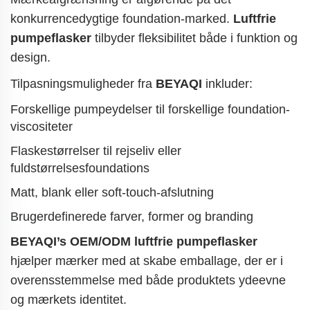
konkurrencedygtige foundation-marked.
Luftfrie
pumpeflasker
tilbyder fleksibilitet både i funktion og
design.
Tilpasningsmuligheder fra
BEYAQI
inkluder:
Forskellige pumpeydelser til forskellige foundation-
viscositeter
Flaskestørrelser til rejseliv eller
fuldstørrelsesfoundations
Matt, blank eller soft-touch-afslutning
Brugerdefinerede farver, former og branding
BEYAQI’s OEM/ODM luftfrie pumpeflasker
hjælper mærker med at skabe emballage, der er i
overensstemmelse med både produktets ydeevne
og mærkets identitet.