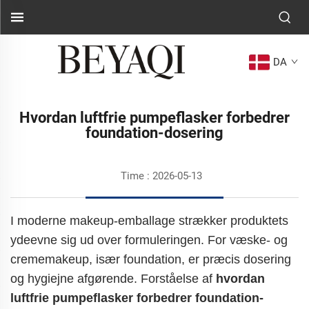
DA
Hvordan luftfrie pumpeflasker forbedrer
foundation-dosering
Time : 2026-05-13
I moderne makeup-emballage strækker produktets
ydeevne sig ud over formuleringen. For væske- og
crememakeup, især foundation, er præcis dosering
og hygiejne afgørende. Forståelse af
hvordan
luftfrie pumpeflasker forbedrer foundation-