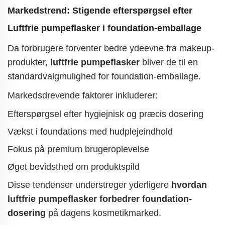
Markedstrend: Stigende efterspørgsel efter
Luftfrie pumpeflasker
i foundation-emballage
Da forbrugere forventer bedre ydeevne fra makeup-
produkter,
luftfrie pumpeflasker
bliver de til en
standardvalgmulighed for foundation-emballage.
Markedsdrevende faktorer inkluderer:
Efterspørgsel efter hygiejnisk og præcis dosering
Vækst i foundations med hudplejeindhold
Fokus på premium brugeroplevelse
Øget bevidsthed om produktspild
Disse tendenser understreger yderligere
hvordan
luftfrie pumpeflasker forbedrer foundation-
dosering
på dagens kosmetikmarked.