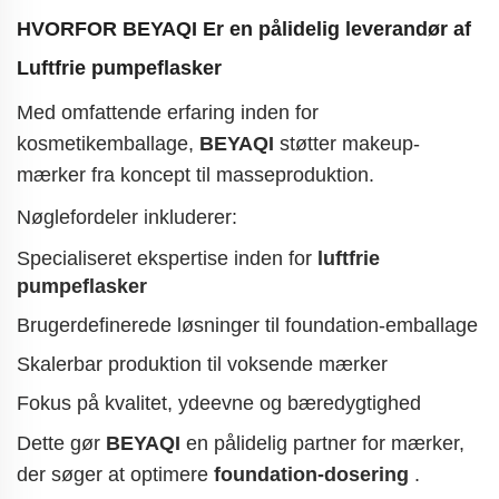
HVORFOR
BEYAQI
Er en pålidelig leverandør af
Luftfrie pumpeflasker
Med omfattende erfaring inden for
kosmetikemballage,
BEYAQI
støtter makeup-
mærker fra koncept til masseproduktion.
Nøglefordeler inkluderer:
Specialiseret ekspertise inden for
luftfrie
pumpeflasker
Brugerdefinerede løsninger til foundation-emballage
Skalerbar produktion til voksende mærker
Fokus på kvalitet, ydeevne og bæredygtighed
Dette gør
BEYAQI
en pålidelig partner for mærker,
der søger at optimere
foundation-dosering
.