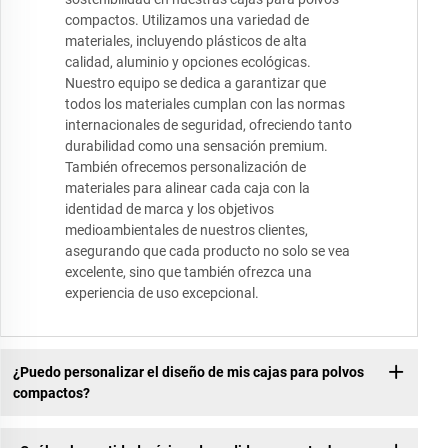
compactos. Utilizamos una variedad de
materiales, incluyendo plásticos de alta
calidad, aluminio y opciones ecológicas.
Nuestro equipo se dedica a garantizar que
todos los materiales cumplan con las normas
internacionales de seguridad, ofreciendo tanto
durabilidad como una sensación premium.
También ofrecemos personalización de
materiales para alinear cada caja con la
identidad de marca y los objetivos
medioambientales de nuestros clientes,
asegurando que cada producto no solo se vea
excelente, sino que también ofrezca una
experiencia de uso excepcional.
¿Puedo personalizar el diseño de mis cajas para polvos
compactos?