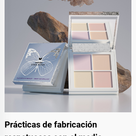
Prácticas de fabricación