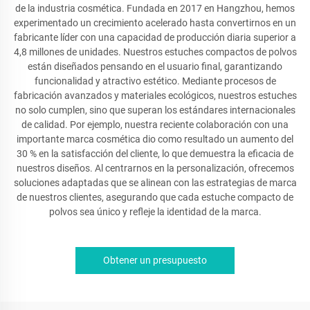
de la industria cosmética. Fundada en 2017 en Hangzhou, hemos
experimentado un crecimiento acelerado hasta convertirnos en un
fabricante líder con una capacidad de producción diaria superior a
4,8 millones de unidades. Nuestros estuches compactos de polvos
están diseñados pensando en el usuario final, garantizando
funcionalidad y atractivo estético. Mediante procesos de
fabricación avanzados y materiales ecológicos, nuestros estuches
no solo cumplen, sino que superan los estándares internacionales
de calidad. Por ejemplo, nuestra reciente colaboración con una
importante marca cosmética dio como resultado un aumento del
30 % en la satisfacción del cliente, lo que demuestra la eficacia de
nuestros diseños. Al centrarnos en la personalización, ofrecemos
soluciones adaptadas que se alinean con las estrategias de marca
de nuestros clientes, asegurando que cada estuche compacto de
polvos sea único y refleje la identidad de la marca.
Obtener un presupuesto