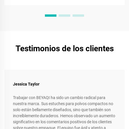
Testimonios de los clientes
Jessica Taylor
Trabajar con BEYAQI ha sido un cambio radical para
nuestra marca. Sus estuches para polvos compactos no
solo están bellamente diseñados, sino que también son
increíblemente duraderos. Hemos observado un aumento
significativo en los comentarios positivos de los clientes
sobre nuestro empaque. El equipo fue ágil y atento a