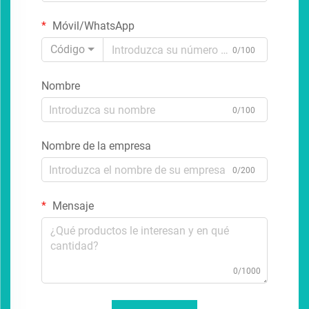
Móvil/WhatsApp
Código
0/100
Nombre
0/100
Nombre de la empresa
0/200
Mensaje
0/1000