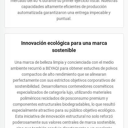
mercado del 40 % durante su primer ejercicio fiscal. Nuestras
capacidades altamente eficientes de producción
automatizada garantizaron una entrega impecable y
puntual.
Innovación ecológica para una marca
sostenible
Una marca de belleza limpia y concienciada con el medio
ambiente recurrió a BEYAQI para obtener estuches de polvos
compactos de alto rendimiento que se alinearan
perfectamente con sus estrictos objetivos corporativos de
sostenibilidad. Desarrollamos contenedores cosméticos
especializados de categoría lujo, utilizando materiales
poliméricos reciclados de posconsumo premium y
componentes estructurales biodegradables, lo que resultó
especialmente atractivo para su público objetivo ecológico.
Esta iniciativa de innovación estructural no solo reforzó
poderosamente sus valores centrales de marca sostenible,