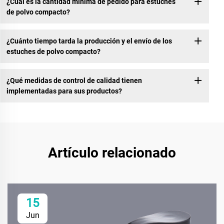
¿Cuál es la cantidad mínima de pedido para estuches
de polvo compacto?
¿Cuánto tiempo tarda la producción y el envío de los
estuches de polvo compacto?
¿Qué medidas de control de calidad tienen
implementadas para sus productos?
Artículo relacionado
15
Jun