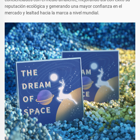
reputación ecológica y generando una mayor confianza en el
mercado y lealtad hacia la marca a nivel mundial.