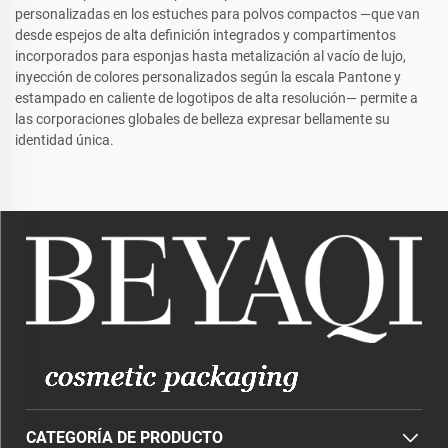
personalizadas en los estuches para polvos compactos —que van
desde espejos de alta definición integrados y compartimentos
incorporados para esponjas hasta metalización al vacío de lujo,
inyección de colores personalizados según la escala Pantone y
estampado en caliente de logotipos de alta resolución— permite a
las corporaciones globales de belleza expresar bellamente su
identidad única.
CATEGORÍA DE PRODUCTO