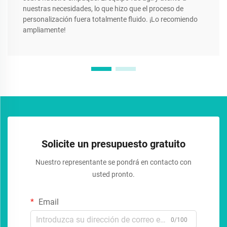
nuestras necesidades, lo que hizo que el proceso de
personalización fuera totalmente fluido. ¡Lo recomiendo
ampliamente!
Solicite un presupuesto gratuito
Nuestro representante se pondrá en contacto con
usted pronto.
Email
0/100