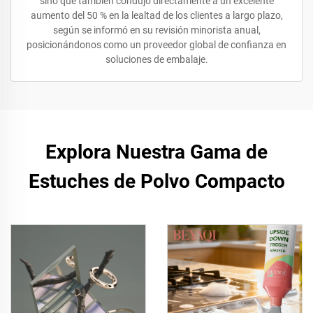
sino que también condujo directamente a un excelente
aumento del 50 % en la lealtad de los clientes a largo plazo,
según se informó en su revisión minorista anual,
posicionándonos como un proveedor global de confianza en
soluciones de embalaje.
Explora Nuestra Gama de
Estuches de Polvo Compacto