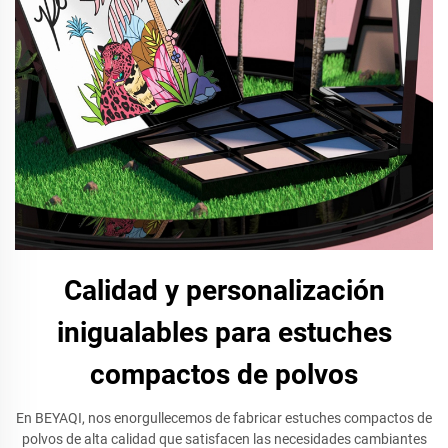
Calidad y personalización
inigualables para estuches
compactos de polvos
En BEYAQI, nos enorgullecemos de fabricar estuches compactos de
polvos de alta calidad que satisfacen las necesidades cambiantes