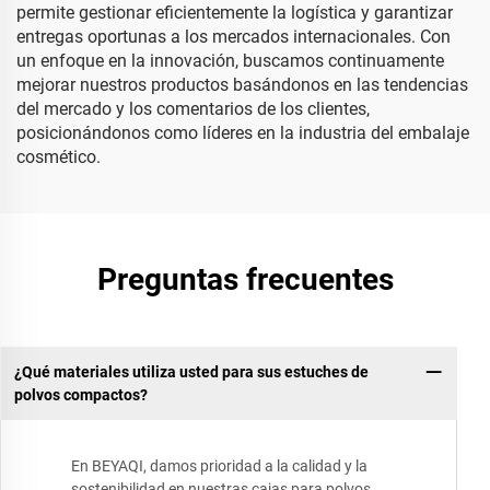
permite gestionar eficientemente la logística y garantizar
entregas oportunas a los mercados internacionales. Con
un enfoque en la innovación, buscamos continuamente
mejorar nuestros productos basándonos en las tendencias
del mercado y los comentarios de los clientes,
posicionándonos como líderes en la industria del embalaje
cosmético.
Preguntas frecuentes
¿Qué materiales utiliza usted para sus estuches de
polvos compactos?
En BEYAQI, damos prioridad a la calidad y la
sostenibilidad en nuestras cajas para polvos