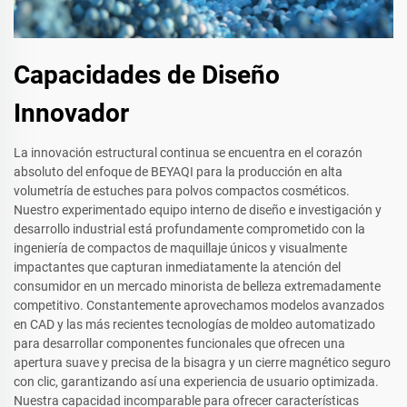
Capacidades de Diseño
Innovador
La innovación estructural continua se encuentra en el corazón
absoluto del enfoque de BEYAQI para la producción en alta
volumetría de estuches para polvos compactos cosméticos.
Nuestro experimentado equipo interno de diseño e investigación y
desarrollo industrial está profundamente comprometido con la
ingeniería de compactos de maquillaje únicos y visualmente
impactantes que capturan inmediatamente la atención del
consumidor en un mercado minorista de belleza extremadamente
competitivo. Constantemente aprovechamos modelos avanzados
en CAD y las más recientes tecnologías de moldeo automatizado
para desarrollar componentes funcionales que ofrecen una
apertura suave y precisa de la bisagra y un cierre magnético seguro
con clic, garantizando así una experiencia de usuario optimizada.
Nuestra capacidad incomparable para ofrecer características