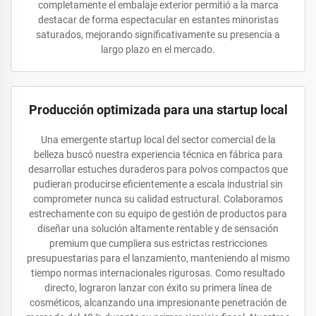
completamente el embalaje exterior permitió a la marca
destacar de forma espectacular en estantes minoristas
saturados, mejorando significativamente su presencia a
largo plazo en el mercado.
Producción optimizada para una startup local
Una emergente startup local del sector comercial de la
belleza buscó nuestra experiencia técnica en fábrica para
desarrollar estuches duraderos para polvos compactos que
pudieran producirse eficientemente a escala industrial sin
comprometer nunca su calidad estructural. Colaboramos
estrechamente con su equipo de gestión de productos para
diseñar una solución altamente rentable y de sensación
premium que cumpliera sus estrictas restricciones
presupuestarias para el lanzamiento, manteniendo al mismo
tiempo normas internacionales rigurosas. Como resultado
directo, lograron lanzar con éxito su primera línea de
cosméticos, alcanzando una impresionante penetración de