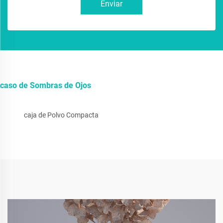
Enviar
caso de Sombras de Ojos
caja de Polvo Compacta