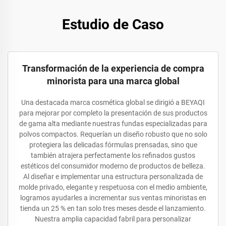
Estudio de Caso
Transformación de la experiencia de compra
minorista para una marca global
Una destacada marca cosmética global se dirigió a BEYAQI
para mejorar por completo la presentación de sus productos
de gama alta mediante nuestras fundas especializadas para
polvos compactos. Requerían un diseño robusto que no solo
protegiera las delicadas fórmulas prensadas, sino que
también atrajera perfectamente los refinados gustos
estéticos del consumidor moderno de productos de belleza.
Al diseñar e implementar una estructura personalizada de
molde privado, elegante y respetuosa con el medio ambiente,
logramos ayudarles a incrementar sus ventas minoristas en
tienda un 25 % en tan solo tres meses desde el lanzamiento.
Nuestra amplia capacidad fabril para personalizar