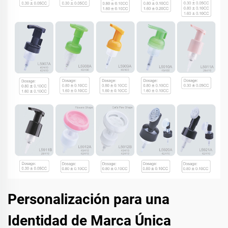
Personalización para una
Identidad de Marca Única