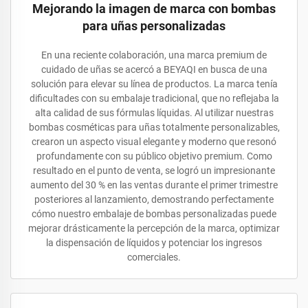
Mejorando la imagen de marca con bombas
para uñas personalizadas
En una reciente colaboración, una marca premium de
cuidado de uñas se acercó a BEYAQI en busca de una
solución para elevar su línea de productos. La marca tenía
dificultades con su embalaje tradicional, que no reflejaba la
alta calidad de sus fórmulas líquidas. Al utilizar nuestras
bombas cosméticas para uñas totalmente personalizables,
crearon un aspecto visual elegante y moderno que resonó
profundamente con su público objetivo premium. Como
resultado en el punto de venta, se logró un impresionante
aumento del 30 % en las ventas durante el primer trimestre
posteriores al lanzamiento, demostrando perfectamente
cómo nuestro embalaje de bombas personalizadas puede
mejorar drásticamente la percepción de la marca, optimizar
la dispensación de líquidos y potenciar los ingresos
comerciales.