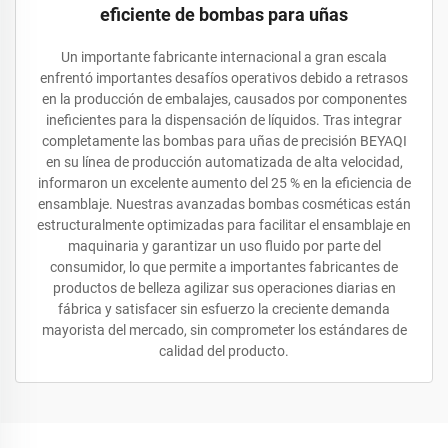
eficiente de bombas para uñas
Un importante fabricante internacional a gran escala
enfrentó importantes desafíos operativos debido a retrasos
en la producción de embalajes, causados por componentes
ineficientes para la dispensación de líquidos. Tras integrar
completamente las bombas para uñas de precisión BEYAQI
en su línea de producción automatizada de alta velocidad,
informaron un excelente aumento del 25 % en la eficiencia de
ensamblaje. Nuestras avanzadas bombas cosméticas están
estructuralmente optimizadas para facilitar el ensamblaje en
maquinaria y garantizar un uso fluido por parte del
consumidor, lo que permite a importantes fabricantes de
productos de belleza agilizar sus operaciones diarias en
fábrica y satisfacer sin esfuerzo la creciente demanda
mayorista del mercado, sin comprometer los estándares de
calidad del producto.