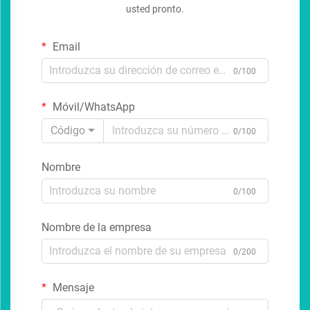
usted pronto.
Email
0/100
Móvil/WhatsApp
Código
0/100
Nombre
0/100
Nombre de la empresa
0/200
Mensaje