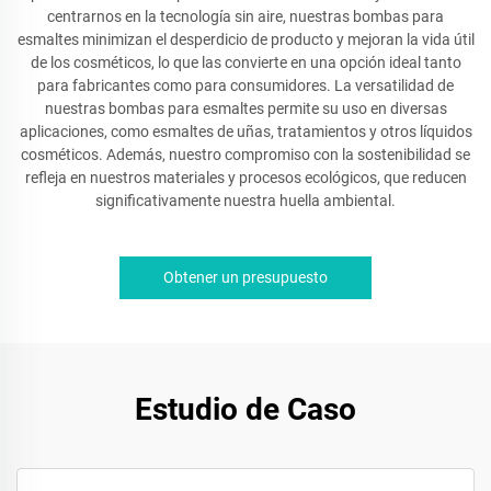
centrarnos en la tecnología sin aire, nuestras bombas para
esmaltes minimizan el desperdicio de producto y mejoran la vida útil
de los cosméticos, lo que las convierte en una opción ideal tanto
para fabricantes como para consumidores. La versatilidad de
nuestras bombas para esmaltes permite su uso en diversas
aplicaciones, como esmaltes de uñas, tratamientos y otros líquidos
cosméticos. Además, nuestro compromiso con la sostenibilidad se
refleja en nuestros materiales y procesos ecológicos, que reducen
significativamente nuestra huella ambiental.
Obtener un presupuesto
Estudio de Caso