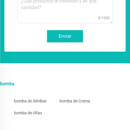
0/1000
Enviar
bomba
bomba de Almíbar
bomba de Crema
bomba de Uñas