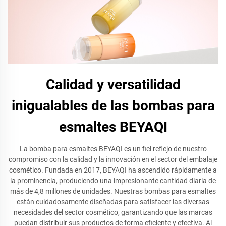
Calidad y versatilidad
inigualables de las bombas para
esmaltes BEYAQI
La bomba para esmaltes BEYAQI es un fiel reflejo de nuestro
compromiso con la calidad y la innovación en el sector del embalaje
cosmético. Fundada en 2017, BEYAQI ha ascendido rápidamente a
la prominencia, produciendo una impresionante cantidad diaria de
más de 4,8 millones de unidades. Nuestras bombas para esmaltes
están cuidadosamente diseñadas para satisfacer las diversas
necesidades del sector cosmético, garantizando que las marcas
puedan distribuir sus productos de forma eficiente y efectiva. Al