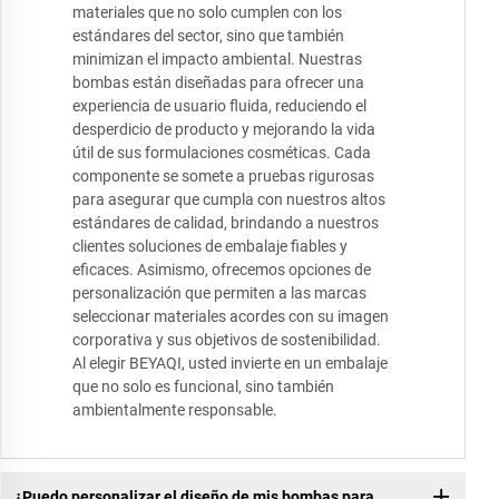
materiales que no solo cumplen con los
estándares del sector, sino que también
minimizan el impacto ambiental. Nuestras
bombas están diseñadas para ofrecer una
experiencia de usuario fluida, reduciendo el
desperdicio de producto y mejorando la vida
útil de sus formulaciones cosméticas. Cada
componente se somete a pruebas rigurosas
para asegurar que cumpla con nuestros altos
estándares de calidad, brindando a nuestros
clientes soluciones de embalaje fiables y
eficaces. Asimismo, ofrecemos opciones de
personalización que permiten a las marcas
seleccionar materiales acordes con su imagen
corporativa y sus objetivos de sostenibilidad.
Al elegir BEYAQI, usted invierte en un embalaje
que no solo es funcional, sino también
ambientalmente responsable.
¿Puedo personalizar el diseño de mis bombas para