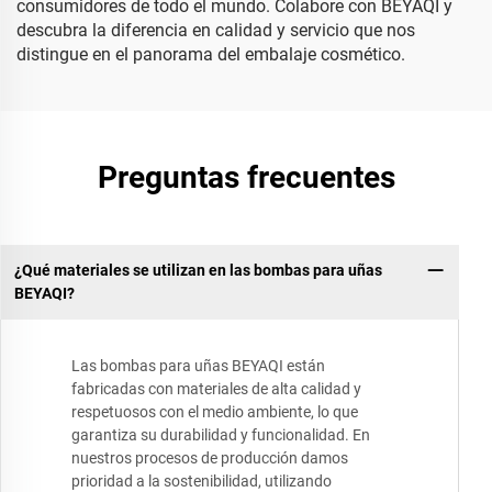
consumidores de todo el mundo. Colabore con BEYAQI y
descubra la diferencia en calidad y servicio que nos
distingue en el panorama del embalaje cosmético.
Preguntas frecuentes
¿Qué materiales se utilizan en las bombas para uñas
BEYAQI?
Las bombas para uñas BEYAQI están
fabricadas con materiales de alta calidad y
respetuosos con el medio ambiente, lo que
garantiza su durabilidad y funcionalidad. En
nuestros procesos de producción damos
prioridad a la sostenibilidad, utilizando