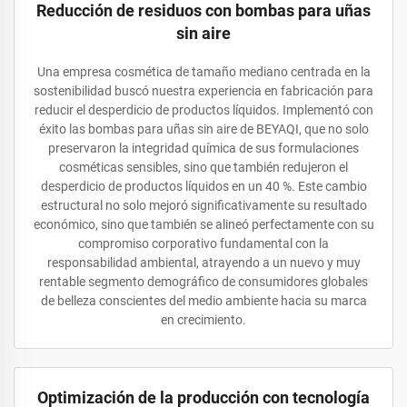
Reducción de residuos con bombas para uñas
sin aire
Una empresa cosmética de tamaño mediano centrada en la
sostenibilidad buscó nuestra experiencia en fabricación para
reducir el desperdicio de productos líquidos. Implementó con
éxito las bombas para uñas sin aire de BEYAQI, que no solo
preservaron la integridad química de sus formulaciones
cosméticas sensibles, sino que también redujeron el
desperdicio de productos líquidos en un 40 %. Este cambio
estructural no solo mejoró significativamente su resultado
económico, sino que también se alineó perfectamente con su
compromiso corporativo fundamental con la
responsabilidad ambiental, atrayendo a un nuevo y muy
rentable segmento demográfico de consumidores globales
de belleza conscientes del medio ambiente hacia su marca
en crecimiento.
Optimización de la producción con tecnología