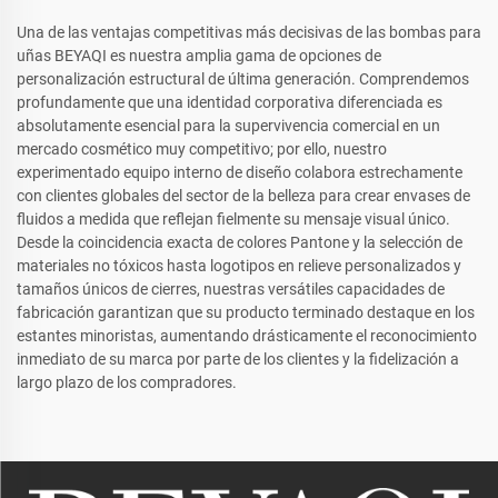
Una de las ventajas competitivas más decisivas de las bombas para
uñas BEYAQI es nuestra amplia gama de opciones de
personalización estructural de última generación. Comprendemos
profundamente que una identidad corporativa diferenciada es
absolutamente esencial para la supervivencia comercial en un
mercado cosmético muy competitivo; por ello, nuestro
experimentado equipo interno de diseño colabora estrechamente
con clientes globales del sector de la belleza para crear envases de
fluidos a medida que reflejan fielmente su mensaje visual único.
Desde la coincidencia exacta de colores Pantone y la selección de
materiales no tóxicos hasta logotipos en relieve personalizados y
tamaños únicos de cierres, nuestras versátiles capacidades de
fabricación garantizan que su producto terminado destaque en los
estantes minoristas, aumentando drásticamente el reconocimiento
inmediato de su marca por parte de los clientes y la fidelización a
largo plazo de los compradores.