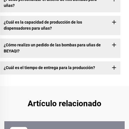
uñas?
¿Cuál es la capacidad de producción de los
dispensadores para uñas?
¿Cómo realizo un pedido de las bombas para uñas de
BEYAQI?
¿Cuál es el tiempo de entrega para la producción?
Artículo relacionado