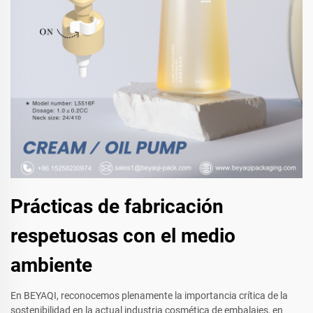
Prácticas de fabricación
respetuosas con el medio
ambiente
En BEYAQI, reconocemos plenamente la importancia crítica de la
sostenibilidad en la actual industria cosmética de embalajes, en