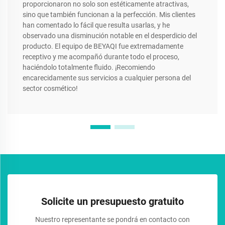
proporcionaron no solo son estéticamente atractivas,
sino que también funcionan a la perfección. Mis clientes
han comentado lo fácil que resulta usarlas, y he
observado una disminución notable en el desperdicio del
producto. El equipo de BEYAQI fue extremadamente
receptivo y me acompañó durante todo el proceso,
haciéndolo totalmente fluido. ¡Recomiendo
encarecidamente sus servicios a cualquier persona del
sector cosmético!
Solicite un presupuesto gratuito
Nuestro representante se pondrá en contacto con