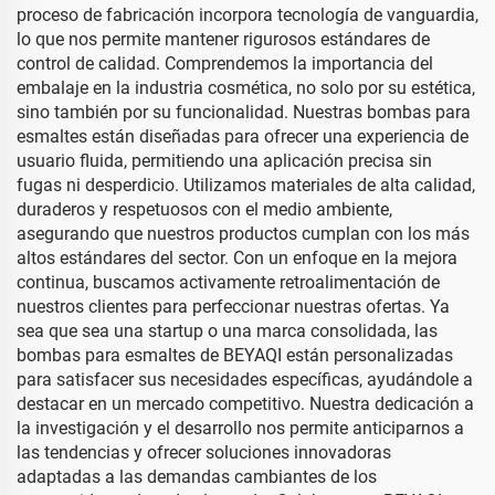
proceso de fabricación incorpora tecnología de vanguardia,
lo que nos permite mantener rigurosos estándares de
control de calidad. Comprendemos la importancia del
embalaje en la industria cosmética, no solo por su estética,
sino también por su funcionalidad. Nuestras bombas para
esmaltes están diseñadas para ofrecer una experiencia de
usuario fluida, permitiendo una aplicación precisa sin
fugas ni desperdicio. Utilizamos materiales de alta calidad,
duraderos y respetuosos con el medio ambiente,
asegurando que nuestros productos cumplan con los más
altos estándares del sector. Con un enfoque en la mejora
continua, buscamos activamente retroalimentación de
nuestros clientes para perfeccionar nuestras ofertas. Ya
sea que sea una startup o una marca consolidada, las
bombas para esmaltes de BEYAQI están personalizadas
para satisfacer sus necesidades específicas, ayudándole a
destacar en un mercado competitivo. Nuestra dedicación a
la investigación y el desarrollo nos permite anticiparnos a
las tendencias y ofrecer soluciones innovadoras
adaptadas a las demandas cambiantes de los