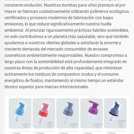
constante evolución. Nuestras bombas para uñas premium al por
mayor se fabrican cuidadosamente utilizando polímeros ecológicos
certificados y procesos modernos de fabricación con bajas
emisiones, lo que reduce significativamente nuestra huella
ambiental. Al priorizar rigurosamente prácticas fabriles sostenibles,
no solo contribuimos a un planeta más saludable, sino que también
ayudamos a nuestros clientes globales a satisfacer la enorme y
creciente demanda del mercado consumidor de envases
cosméticos ambientalmente responsables. Nuestro compromiso a
largo plazo con la sostenibilidad está profundamente integrado en
nuestras líneas de producción de alta capacidad, que minimizan
activamente los residuos de compuestos crudos y el consumo
energético de fluidos, manteniendo al mismo tiempo un estándar
técnico superior para marcas internacionales.