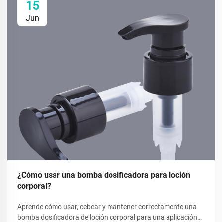
15
Jun
¿Cómo usar una bomba dosificadora para loción
corporal?
Aprende cómo usar, cebear y mantener correctamente una
bomba dosificadora de loción corporal para una aplicación