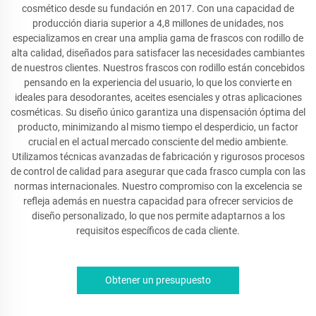
cosmético desde su fundación en 2017. Con una capacidad de
producción diaria superior a 4,8 millones de unidades, nos
especializamos en crear una amplia gama de frascos con rodillo de
alta calidad, diseñados para satisfacer las necesidades cambiantes
de nuestros clientes. Nuestros frascos con rodillo están concebidos
pensando en la experiencia del usuario, lo que los convierte en
ideales para desodorantes, aceites esenciales y otras aplicaciones
cosméticas. Su diseño único garantiza una dispensación óptima del
producto, minimizando al mismo tiempo el desperdicio, un factor
crucial en el actual mercado consciente del medio ambiente.
Utilizamos técnicas avanzadas de fabricación y rigurosos procesos
de control de calidad para asegurar que cada frasco cumpla con las
normas internacionales. Nuestro compromiso con la excelencia se
refleja además en nuestra capacidad para ofrecer servicios de
diseño personalizado, lo que nos permite adaptarnos a los
requisitos específicos de cada cliente.
Obtener un presupuesto