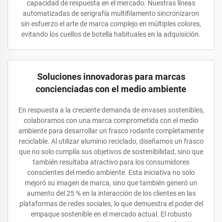
capacidad de respuesta en el mercado. Nuestras líneas
automatizadas de serigrafía multifilamento sincronizaron
sin esfuerzo el arte de marca complejo en múltiples colores,
evitando los cuellos de botella habituales en la adquisición.
Soluciones innovadoras para marcas
concienciadas con el medio ambiente
En respuesta a la creciente demanda de envases sostenibles,
colaboramos con una marca comprometida con el medio
ambiente para desarrollar un frasco rodante completamente
reciclable. Al utilizar aluminio reciclado, diseñamos un frasco
que no solo cumplía sus objetivos de sostenibilidad, sino que
también resultaba atractivo para los consumidores
conscientes del medio ambiente. Esta iniciativa no solo
mejoró su imagen de marca, sino que también generó un
aumento del 25 % en la interacción de los clientes en las
plataformas de redes sociales, lo que demuestra el poder del
empaque sostenible en el mercado actual. El robusto