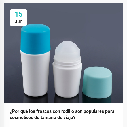
15
Jun
¿Por qué los frascos con rodillo son populares para
cosméticos de tamaño de viaje?