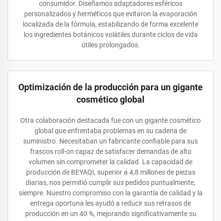
consumidor. Diseñamos adaptadores esféricos
personalizados y herméticos que evitaron la evaporación
localizada de la fórmula, estabilizando de forma excelente
los ingredientes botánicos volátiles durante ciclos de vida
útiles prolongados.
Optimización de la producción para un gigante
cosmético global
Otra colaboración destacada fue con un gigante cosmético
global que enfrentaba problemas en su cadena de
suministro. Necesitaban un fabricante confiable para sus
frascos roll-on capaz de satisfacer demandas de alto
volumen sin comprometer la calidad. La capacidad de
producción de BEYAQI, superior a 4,8 millones de piezas
diarias, nos permitió cumplir sus pedidos puntualmente,
siempre. Nuestro compromiso con la garantía de calidad y la
entrega oportuna les ayudó a reducir sus retrasos de
producción en un 40 %, mejorando significativamente su