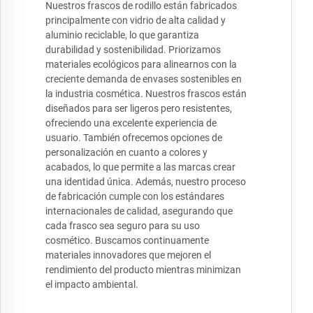
Nuestros frascos de rodillo están fabricados
principalmente con vidrio de alta calidad y
aluminio reciclable, lo que garantiza
durabilidad y sostenibilidad. Priorizamos
materiales ecológicos para alinearnos con la
creciente demanda de envases sostenibles en
la industria cosmética. Nuestros frascos están
diseñados para ser ligeros pero resistentes,
ofreciendo una excelente experiencia de
usuario. También ofrecemos opciones de
personalización en cuanto a colores y
acabados, lo que permite a las marcas crear
una identidad única. Además, nuestro proceso
de fabricación cumple con los estándares
internacionales de calidad, asegurando que
cada frasco sea seguro para su uso
cosmético. Buscamos continuamente
materiales innovadores que mejoren el
rendimiento del producto mientras minimizan
el impacto ambiental.