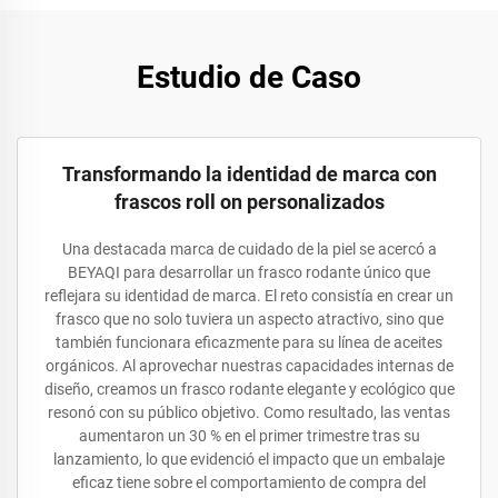
Estudio de Caso
Transformando la identidad de marca con
frascos roll on personalizados
Una destacada marca de cuidado de la piel se acercó a
BEYAQI para desarrollar un frasco rodante único que
reflejara su identidad de marca. El reto consistía en crear un
frasco que no solo tuviera un aspecto atractivo, sino que
también funcionara eficazmente para su línea de aceites
orgánicos. Al aprovechar nuestras capacidades internas de
diseño, creamos un frasco rodante elegante y ecológico que
resonó con su público objetivo. Como resultado, las ventas
aumentaron un 30 % en el primer trimestre tras su
lanzamiento, lo que evidenció el impacto que un embalaje
eficaz tiene sobre el comportamiento de compra del