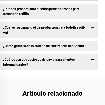
¿Pueden proporcionar diseños personalizados para
frascos de rodillo?
¿Cuál es su capacidad de producción para botellas roll-
on?
¿Cómo garantizan la calidad de sus frascos con rodillo?
¿Cuáles son sus opciones de envío para clientes
internacionales?
Artículo relacionado