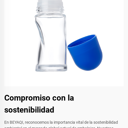
Compromiso con la
sostenibilidad
En BEYAQI, reconocemos la importancia vital de la sostenibilidad