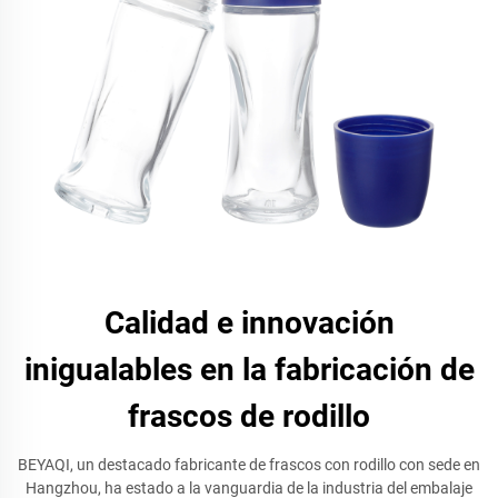
Calidad e innovación
inigualables en la fabricación de
frascos de rodillo
BEYAQI, un destacado fabricante de frascos con rodillo con sede en
Hangzhou, ha estado a la vanguardia de la industria del embalaje