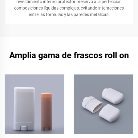
revestimiento interno protector preservó a la perfección
composiciones líquidas complejas, evitando interacciones
entre las fórmulas y las paredes metálicas.
Amplia gama de frascos roll on