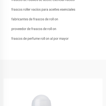
frascos roller vacíos para aceites esenciales
fabricantes de frascos de roll on
proveedor de frascos de roll on
frascos de perfume roll on al por mayor