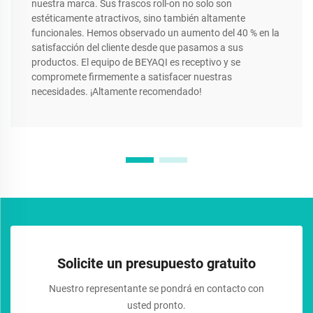
nuestra marca. Sus frascos roll-on no solo son
estéticamente atractivos, sino también altamente
funcionales. Hemos observado un aumento del 40 % en la
satisfacción del cliente desde que pasamos a sus
productos. El equipo de BEYAQI es receptivo y se
compromete firmemente a satisfacer nuestras
necesidades. ¡Altamente recomendado!
Solicite un presupuesto gratuito
Nuestro representante se pondrá en contacto con
usted pronto.