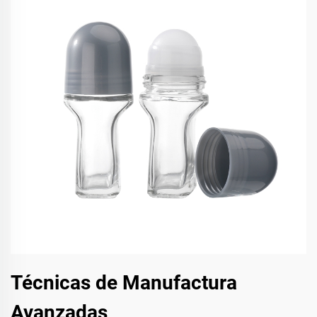
Técnicas de Manufactura
Avanzadas