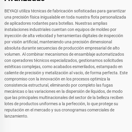
BEYAQI utiliza técnicas de fabricación sofisticadas para garantizar
una precisión física inigualable en toda nuestra flota personalizada
de aplicadores rodantes para botellas. Nuestras amplias
instalaciones industriales cuentan con equipos de moldeo por
inyección de alta velocidad y herramientas digitales de inspección
por visión artificial, manteniendo una precisión dimensional
absoluta durante secuencias de producción empresarial de alto
volumen. Al combinar mecanismos de ensamblaje automatizados
con operadores técnicos especializados, gestionamos solicitudes
estéticas complejas, como acabados esmerilados, estampado en
caliente de precisión y metalización al vacío, de forma perfecta. Este
compromiso con la innovación en los procesos optimiza la
consistencia estructural, eliminando por completo las fugas
mecánicas o las variaciones en la dispersión de líquidos, de modo
que las principales multinacionales del sector de la belleza reciben
lotes de productos uniformes a la perfección, lo que protege su
reputación en el mercado y sus cronogramas comerciales de
lanzamiento.