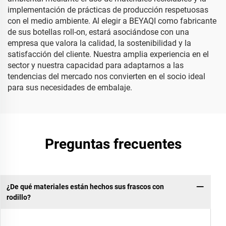
implementación de prácticas de producción respetuosas
con el medio ambiente. Al elegir a BEYAQI como fabricante
de sus botellas roll-on, estará asociándose con una
empresa que valora la calidad, la sostenibilidad y la
satisfacción del cliente. Nuestra amplia experiencia en el
sector y nuestra capacidad para adaptarnos a las
tendencias del mercado nos convierten en el socio ideal
para sus necesidades de embalaje.
Preguntas frecuentes
¿De qué materiales están hechos sus frascos con
rodillo?