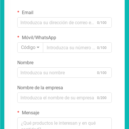
Email
0/100
Móvil/WhatsApp
Código
0/100
Nombre
0/100
Nombre de la empresa
0/200
Mensaje