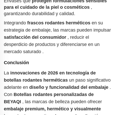
Envases que
protegen formulaciones sensibles
para el cuidado de la piel o cosméticos
,
garantizando durabilidad y calidad.
Integrando
frascos rodantes herméticos
en su
estrategia de embalaje, las marcas pueden impulsar
satisfacción del consumidor
, reducir el
desperdicio de productos y diferenciarse en un
mercado saturado
.
Conclusión
La
innovaciones de 2026 en tecnología de
botellas rodantes herméticas
un paso significativo
adelante en
diseño y funcionalidad del embalaje
.
Con
Botellas rodantes personalizadas de
BEYAQI
, las marcas de belleza pueden ofrecer
embalaje premium, hermético y visualmente