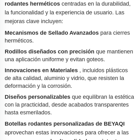
rodantes herméticos
centradas en la durabilidad,
la funcionalidad y la experiencia de usuario. Las
mejoras clave incluyen:
Mecanismos de Sellado Avanzados
para cierres
herméticos.
Rodillos diseñados con precisión
que mantienen
una aplicación uniforme y evitan goteos.
Innovaciones en Materiales
, incluidos plásticos
de alta calidad, aluminio y vidrio, que resisten la
deformación y la corrosión.
Diseños personalizables
que equilibran la estética
con la practicidad, desde acabados transparentes
hasta esmerilados.
Botellas rodantes personalizadas de BEYAQI
aprovechan estas innovaciones para ofrecer a las