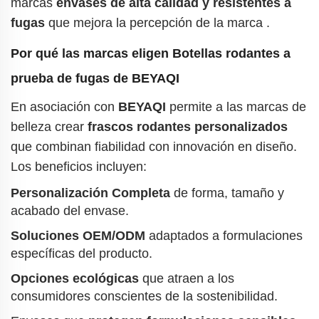
marcas
envases de alta calidad y resistentes a
fugas
que mejora la percepción de la marca
.
Por qué las marcas eligen
Botellas rodantes a
prueba de fugas de BEYAQI
En asociación con
BEYAQI
permite a las marcas de
belleza crear
frascos rodantes personalizados
que combinan fiabilidad con innovación en diseño.
Los beneficios incluyen:
Personalización Completa
de forma, tamaño y
acabado del envase.
Soluciones OEM/ODM
adaptados a formulaciones
específicas del producto.
Opciones ecológicas
que atraen a los
consumidores conscientes de la sostenibilidad.