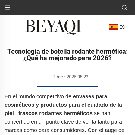
ES
Tecnología de botella rodante hermética:
¿Qué ha mejorado para 2026?
Time : 2026-05-23
En el mundo competitivo de
envases para
cosméticos y productos para el cuidado de la
piel
,
frascos rodantes herméticos
se han
convertido en un punto clave de venta tanto para
marcas como para consumidores. Con el auge de