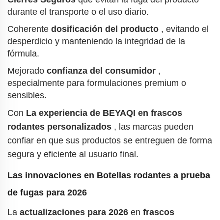
durante el transporte o el uso diario.
Coherente
dosificación del producto
, evitando el
desperdicio y manteniendo la integridad de la
fórmula.
Mejorado
confianza del consumidor
,
especialmente para formulaciones premium o
sensibles.
Con
La experiencia de BEYAQI en frascos
rodantes personalizados
, las marcas pueden
confiar en que sus productos se entreguen de forma
segura y eficiente al usuario final.
Las innovaciones en
Botellas rodantes a prueba
de fugas para 2026
La
actualizaciones para 2026
en
frascos