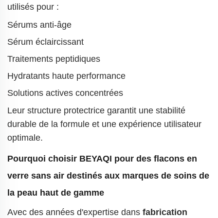
utilisés pour :
Sérums anti-âge
Sérum éclaircissant
Traitements peptidiques
Hydratants haute performance
Solutions actives concentrées
Leur structure protectrice garantit une stabilité
durable de la formule et une expérience utilisateur
optimale.
Pourquoi choisir BEYAQI pour des flacons en
verre sans air destinés aux marques de soins de
la peau haut de gamme
Avec des années d'expertise dans
fabrication