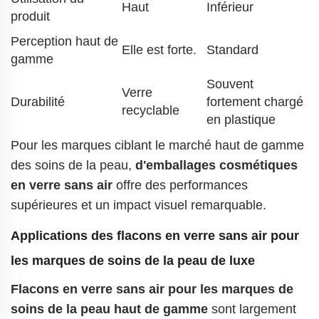
Haut
Inférieur
produit
Perception haut de
Elle est forte.
Standard
gamme
Souvent
Verre
Durabilité
fortement chargé
recyclable
en plastique
Pour les marques ciblant le marché haut de gamme
des soins de la peau,
d'emballages cosmétiques
en verre sans air
offre des performances
supérieures et un impact visuel remarquable.
Applications des flacons en verre sans air pour
les marques de soins de la peau de luxe
Flacons en verre sans air pour les marques de
soins de la peau haut de gamme
sont largement