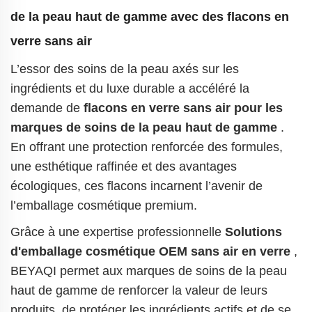
de la peau haut de gamme avec des flacons en
verre sans air
L’essor des soins de la peau axés sur les
ingrédients et du luxe durable a accéléré la
demande de
flacons en verre sans air pour les
marques de soins de la peau haut de gamme
.
En offrant une protection renforcée des formules,
une esthétique raffinée et des avantages
écologiques, ces flacons incarnent l’avenir de
l’emballage cosmétique premium.
Grâce à une expertise professionnelle
Solutions
d'emballage cosmétique OEM sans air en verre
,
BEYAQI permet aux marques de soins de la peau
haut de gamme de renforcer la valeur de leurs
produits, de protéger les ingrédients actifs et de se