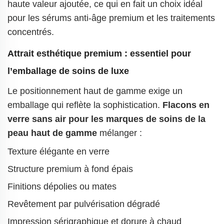
haute valeur ajoutée, ce qui en fait un choix idéal
pour les sérums anti-âge premium et les traitements
concentrés.
Attrait esthétique premium : essentiel pour
l’emballage de soins de luxe
Le positionnement haut de gamme exige un
emballage qui reflète la sophistication.
Flacons en
verre sans air pour les marques de soins de la
peau haut de gamme
mélanger :
Texture élégante en verre
Structure premium à fond épais
Finitions dépolies ou mates
Revêtement par pulvérisation dégradé
Impression sérigraphique et dorure à chaud