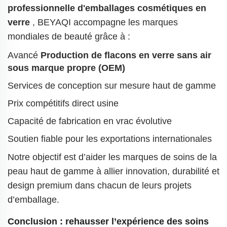
professionnelle d'emballages cosmétiques en
verre
, BEYAQI accompagne les marques
mondiales de beauté grâce à :
Avancé
Production de flacons en verre sans air
sous marque propre (OEM)
Services de conception sur mesure haut de gamme
Prix compétitifs direct usine
Capacité de fabrication en vrac évolutive
Soutien fiable pour les exportations internationales
Notre objectif est d’aider les marques de soins de la
peau haut de gamme à allier innovation, durabilité et
design premium dans chacun de leurs projets
d’emballage.
Conclusion : rehausser l’expérience des soins