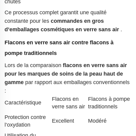
chutes
Ce processus complet garantit une qualité
constante pour les
commandes en gros
d’emballages cosmétiques en verre sans air
.
Flacons en verre sans air contre flacons à
pompe traditionnels
Lors de la comparaison
flacons en verre sans air
pour les marques de soins de la peau haut de
gamme
par rapport aux emballages conventionnels
:
Flacons en
Flacons à pompe
Caractéristique
verre sans air
traditionnels
Protection contre
Excellent
Modéré
l’oxydation
Utilisation du