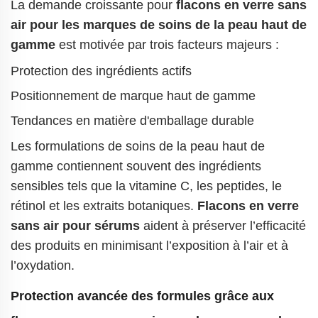
La demande croissante pour
flacons en verre sans
air pour les marques de soins de la peau haut de
gamme
est motivée par trois facteurs majeurs :
Protection des ingrédients actifs
Positionnement de marque haut de gamme
Tendances en matière d'emballage durable
Les formulations de soins de la peau haut de
gamme contiennent souvent des ingrédients
sensibles tels que la vitamine C, les peptides, le
rétinol et les extraits botaniques.
Flacons en verre
sans air pour sérums
aident à préserver l’efficacité
des produits en minimisant l’exposition à l’air et à
l’oxydation.
Protection avancée des formules grâce aux