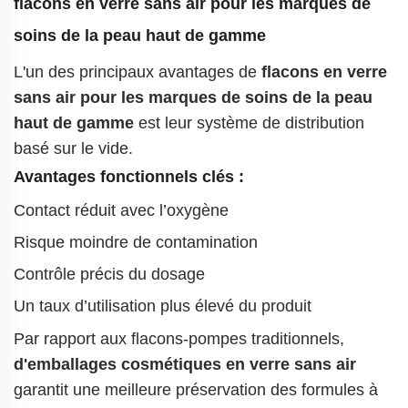
flacons en verre sans air pour les marques de
soins de la peau haut de gamme
L'un des principaux avantages de
flacons en verre
sans air pour les marques de soins de la peau
haut de gamme
est leur système de distribution
basé sur le vide.
Avantages fonctionnels clés :
Contact réduit avec l’oxygène
Risque moindre de contamination
Contrôle précis du dosage
Un taux d’utilisation plus élevé du produit
Par rapport aux flacons-pompes traditionnels,
d'emballages cosmétiques en verre sans air
garantit une meilleure préservation des formules à