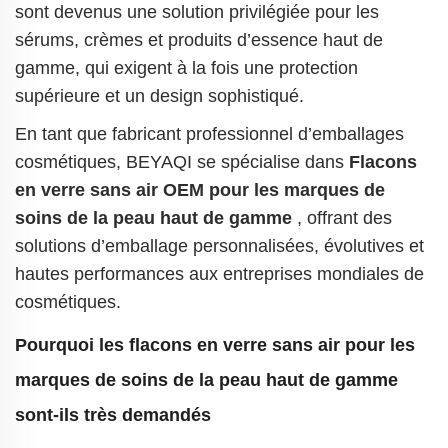
sont devenus une solution privilégiée pour les
sérums, crèmes et produits d’essence haut de
gamme, qui exigent à la fois une protection
supérieure et un design sophistiqué.
En tant que fabricant professionnel d’emballages
cosmétiques, BEYAQI se spécialise dans
Flacons
en verre sans air OEM pour les marques de
soins de la peau haut de gamme
, offrant des
solutions d’emballage personnalisées, évolutives et
hautes performances aux entreprises mondiales de
cosmétiques.
Pourquoi les flacons en verre sans air pour les
marques de soins de la peau haut de gamme
sont-ils très demandés