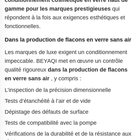
conditionnement cosmétique en verre haut de
gamme pour les marques prestigieuses
qui
répondent à la fois aux exigences esthétiques et
fonctionnelles.
Dans la production de flacons en verre sans air
Les marques de luxe exigent un conditionnement
impeccable. BEYAQI met en œuvre un contrôle
qualité rigoureux
dans la production de flacons
en verre sans air
, y compris :
L’inspection de la précision dimensionnelle
Tests d’étanchéité à l’air et de vide
Dépistage des défauts de surface
Tests de compatibilité avec la pompe
Vérifications de la durabilité et de la résistance aux