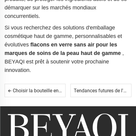
démarquer sur les marchés mondiaux
concurrentiels.
Si vous recherchez des solutions d'emballage
cosmétique haut de gamme, personnalisables et
évolutives
flacons en verre sans air pour les
marques de soins de la peau haut de gamme
,
BEYAQI est prêt à soutenir votre prochaine
innovation.
Choisir la bouteille en verre adaptée aux produits de soins de la peau
Tendances futures de l'emballage cosmétique en verre