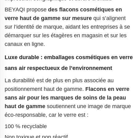
BEYAQI propose
des flacons cosmétiques en
verre haut de gamme sur mesure
qui s’alignent
sur l’identité de marque, aidant les entreprises à se
démarquer sur les étagères en magasin et sur les
canaux en ligne.
Luxe durable : emballages cosmétiques en verre
sans air respectueux de l’environnement
La durabilité est de plus en plus associée au
positionnement haut de gamme.
Flacons en verre
sans air pour les marques de soins de la peau
haut de gamme
soutiennent une image de marque
éco-responsable, car le verre est :
100 % recyclable
Non toxique et non réactif