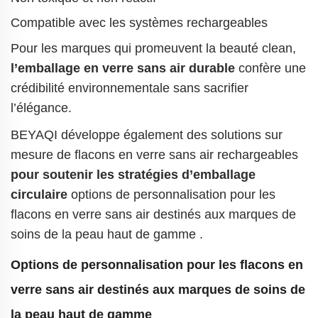
Compatible avec les systèmes rechargeables
Pour les marques qui promeuvent la beauté clean,
l’emballage en verre sans air durable
confère une
crédibilité environnementale sans sacrifier
l’élégance.
BEYAQI développe également des solutions sur
mesure de flacons en verre sans air rechargeables
pour soutenir les stratégies d’emballage
circulaire
options de personnalisation pour les
flacons en verre sans air destinés aux marques de
soins de la peau haut de gamme
.
Options de personnalisation pour les flacons en
verre sans air destinés aux marques de soins de
la peau haut de gamme