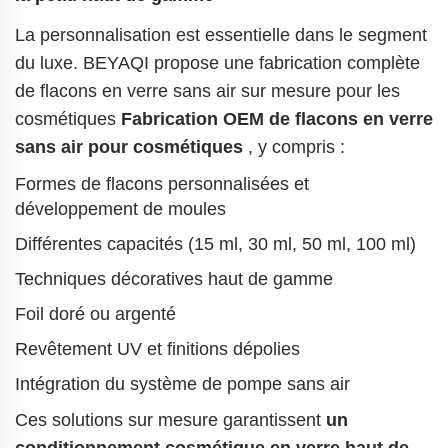
La personnalisation est essentielle dans le segment
du luxe. BEYAQI propose une fabrication complète
de flacons en verre sans air sur mesure pour les
cosmétiques
Fabrication OEM de flacons en verre
sans air pour cosmétiques
, y compris :
Formes de flacons personnalisées et
développement de moules
Différentes capacités (15 ml, 30 ml, 50 ml, 100 ml)
Techniques décoratives haut de gamme
Foil doré ou argenté
Revêtement UV et finitions dépolies
Intégration du système de pompe sans air
Ces solutions sur mesure garantissent
un