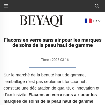
FR
Flacons en verre sans air pour les marques
de soins de la peau haut de gamme
Time : 2026-03-16
Sur le marché de la beauté haut de gamme,
l’emballage n’est pas seulement fonctionnel : il
constitue une déclaration de qualité, d’innovation et
d’exclusivité.
Flacons en verre sans air pour les
marques de soins de la peau haut de gamme