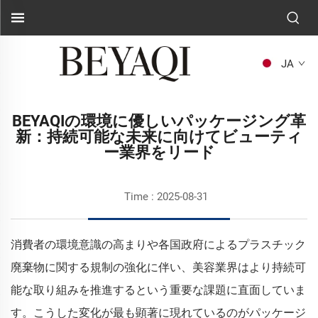
JA
BEYAQIの環境に優しいパッケージング革
新：持続可能な未来に向けてビューティ
ー業界をリード
Time : 2025-08-31
消費者の環境意識の高まりや各国政府によるプラスチック
廃棄物に関する規制の強化に伴い、美容業界はより持続可
能な取り組みを推進するという重要な課題に直面していま
す。こうした変化が最も顕著に現れているのがパッケージ