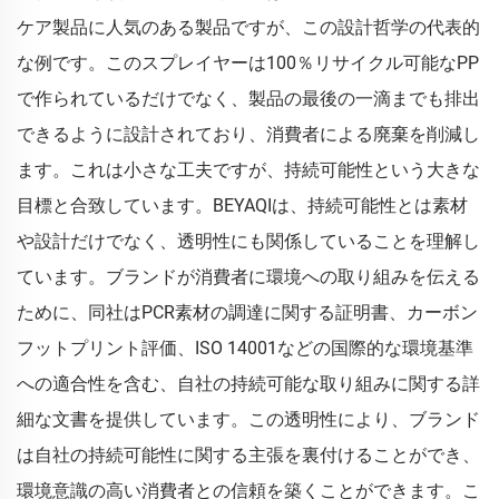
ケア製品に人気のある製品ですが、この設計哲学の代表的
な例です。このスプレイヤーは100％リサイクル可能なPP
で作られているだけでなく、製品の最後の一滴までも排出
できるように設計されており、消費者による廃棄を削減し
ます。これは小さな工夫ですが、持続可能性という大きな
目標と合致しています。BEYAQIは、持続可能性とは素材
や設計だけでなく、透明性にも関係していることを理解し
ています。ブランドが消費者に環境への取り組みを伝える
ために、同社はPCR素材の調達に関する証明書、カーボン
フットプリント評価、ISO 14001などの国際的な環境基準
への適合性を含む、自社の持続可能な取り組みに関する詳
細な文書を提供しています。この透明性により、ブランド
は自社の持続可能性に関する主張を裏付けることができ、
環境意識の高い消費者との信頼を築くことができます。こ