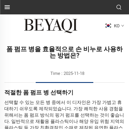
KO
폼 펌프 병을 효율적으로 손 비누로 사용하
는 방법은?
Time : 2025-11-18
적절한 폼 펌프 병 선택하기
선택할 수 있는 모든 병 중에서 이 디자인은 가장 가볍고 휴
대하기 쉬우도록 제작되었습니다. 가장 쾌적한 사용 경험을
위해서는 폼 펌프 방식의 핑거 펌프를 선택하는 것이 좋습니
다. 일반적으로 재활용 플라스틱이나 해양 유입 위험 지역의
플라스틱 등 가장 친환경적인 소재로 제작된 유연한 플라스