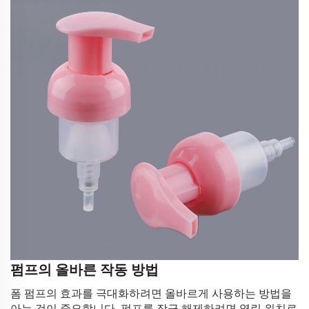
펌프의 올바른 작동 방법
폼 펌프의 효과를 극대화하려면 올바르게 사용하는 방법을
아는 것이 중요합니다. 펌프를 잠금 해제하려면 열린 위치로