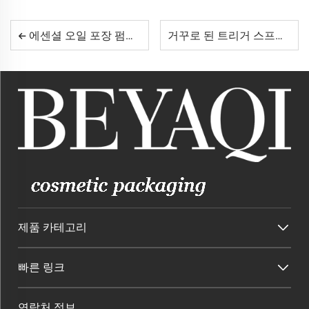
에센셜 오일 포장 펌프의 미래: BEYAQI의 특허 출원된 드롭렛 원 에센스 펌프
거꾸로 된 트리거 스프레이어가 가정용 청소 제품 포장의 미래인 이유
제품 카테고리
빠른 링크
연락처 정보