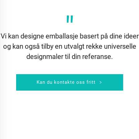
"
Vi kan designe emballasje basert på dine ideer
og kan også tilby en utvalgt rekke universelle
designmaler til din referanse.
Kan du kontakte oss fritt