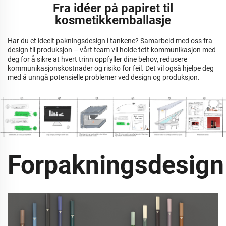
Fra idéer på papiret til
kosmetikkemballasje
Har du et ideelt pakningsdesign i tankene? Samarbeid med oss fra
design til produksjon – vårt team vil holde tett kommunikasjon med
deg for å sikre at hvert trinn oppfyller dine behov, redusere
kommunikasjonskostnader og risiko for feil. Det vil også hjelpe deg
med å unngå potensielle problemer ved design og produksjon.
Forpakningsdesign