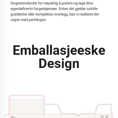
fargestandarder for nøyaktig å justere og lage dine
egendefinerte fargeskjemaer. Enten det gjelder subtile
gradienter eller komplekse overlegg, kan vi realisere din
visjon med perfeksjon.
Emballasjeeske
Design