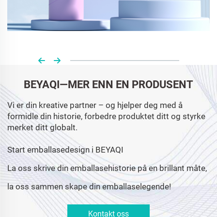
BEYAQI—MER ENN EN PRODUSENT
Vi er din kreative partner – og hjelper deg med å
formidle din historie, forbedre produktet ditt og styrke
merket ditt globalt.
Start emballasedesign i BEYAQI
La oss skrive din emballasehistorie på en brillant måte,
la oss sammen skape din emballaselegende!
Kontakt oss