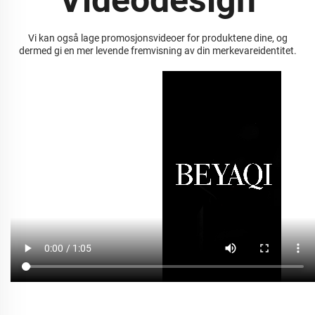
Videodesign
Vi kan også lage promosjonsvideoer for produktene dine, og
dermed gi en mer levende fremvisning av din merkevareidentitet.