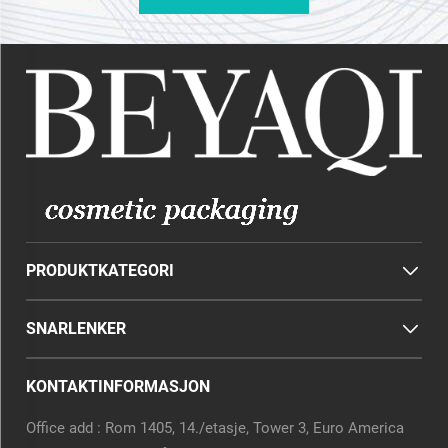
PRODUKTKATEGORI
SNARLENKER
KONTAKTINFORMASJON
Office add : Rom 1405, 14./etasje, Tower 3, Euro America