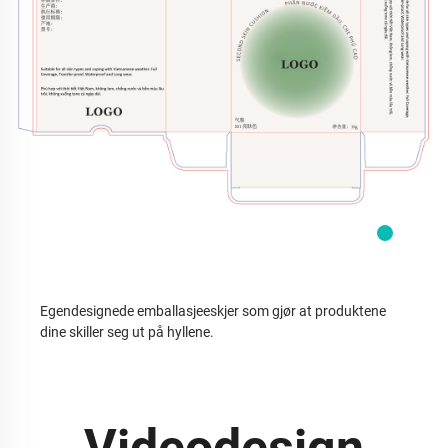
Egendesignede emballasjeeskjer som gjør at produktene
dine skiller seg ut på hyllene.