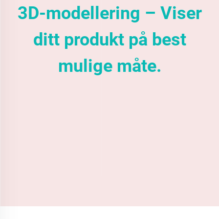
3D-modellering – Viser
ditt produkt på best
mulige måte.