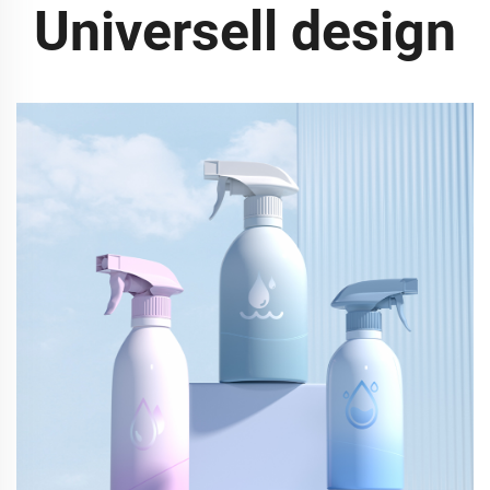
Universell design