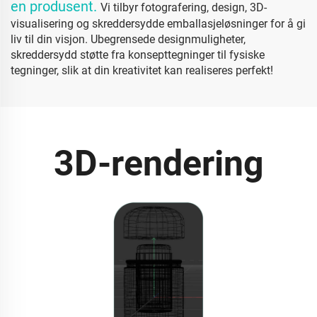
en produsent.
Vi tilbyr fotografering, design, 3D-
visualisering og skreddersydde emballasjeløsninger for å gi
liv til din visjon. Ubegrensede designmuligheter,
skreddersydd støtte fra konsepttegninger til fysiske
tegninger, slik at din kreativitet kan realiseres perfekt!
3D-rendering