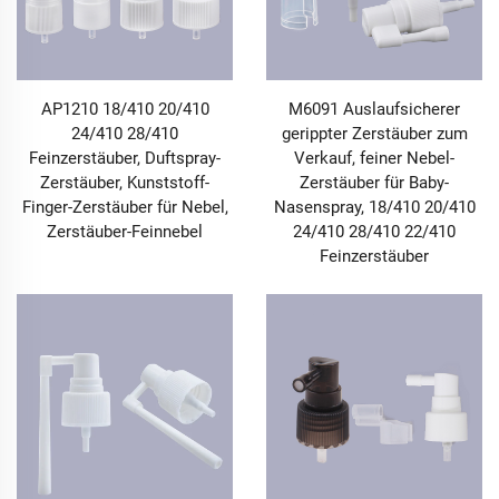
AP1210 18/410 20/410
M6091 Auslaufsicherer
24/410 28/410
gerippter Zerstäuber zum
Feinzerstäuber, Duftspray-
Verkauf, feiner Nebel-
Zerstäuber, Kunststoff-
Zerstäuber für Baby-
Finger-Zerstäuber für Nebel,
Nasenspray, 18/410 20/410
Zerstäuber-Feinnebel
24/410 28/410 22/410
Feinzerstäuber