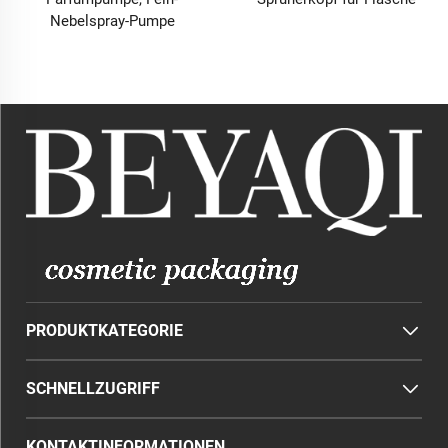
Nebelspray-Pumpe
PRODUKTKATEGORIE
SCHNELLZUGRIFF
KONTAKTINFORMATIONEN