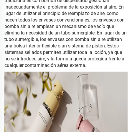
tradicionales con bomba de dispensado gestionan
inadecuadamente el problema de la exposición al aire. En
lugar de utilizar el principio de reemplazo de aire, como
hacen todos los envases convencionales, los envases con
bomba sin aire emplean un mecanismo de vacío que
elimina la necesidad de un tubo sumergible. En lugar de un
tubo sumergible, los envases con bomba sin aire utilizan
una bolsa interior flexible o un sistema de pistón. Estos
sistemas sellados permiten utilizar toda la loción, ya que
no se introduce aire, y la fórmula queda protegida frente a
cualquier contaminación aérea externa.