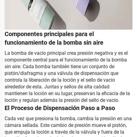
Componentes principales para el
funcionamiento de la bomba sin aire
La bomba de vacío principal crea presión negativa y es el
componente central para el funcionamiento de la bomba
sin aire. Cada bomba también tiene un conjunto de
pistón/diafragma y una válvula de dispensación que
controla la liberación de la loción y el sello de vacío
alrededor de esta. Juntas y sellos de alta calidad
mantienen la loción en su lugar, preservan la eficacia de la
loción y regulan además la presión del sello de vacío.
El Proceso de Dispensación Paso a Paso
Cada vez que presiona la bomba, cambia la presión en una
cámara sellada. Este cambio de presión mueve el pistón,
que empuja la loción a través de la válvula y fuera de la