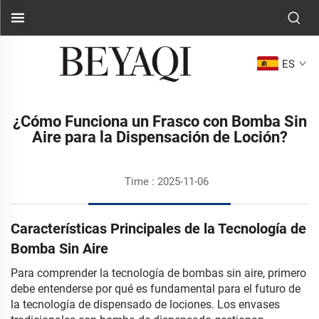
ES
¿Cómo Funciona un Frasco con Bomba Sin
Aire para la Dispensación de Loción?
Time : 2025-11-06
Características Principales de la Tecnología de
Bomba Sin Aire
Para comprender la tecnología de bombas sin aire, primero
debe entenderse por qué es fundamental para el futuro de
la tecnología de dispensado de lociones. Los envases