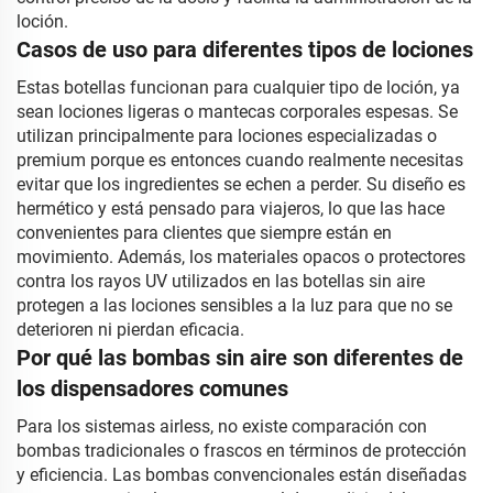
loción.
Casos de uso para diferentes tipos de lociones
Estas botellas funcionan para cualquier tipo de loción, ya
sean lociones ligeras o mantecas corporales espesas. Se
utilizan principalmente para lociones especializadas o
premium porque es entonces cuando realmente necesitas
evitar que los ingredientes se echen a perder. Su diseño es
hermético y está pensado para viajeros, lo que las hace
convenientes para clientes que siempre están en
movimiento. Además, los materiales opacos o protectores
contra los rayos UV utilizados en las botellas sin aire
protegen a las lociones sensibles a la luz para que no se
deterioren ni pierdan eficacia.
Por qué las bombas sin aire son diferentes de
los dispensadores comunes
Para los sistemas airless, no existe comparación con
bombas tradicionales o frascos en términos de protección
y eficiencia. Las bombas convencionales están diseñadas