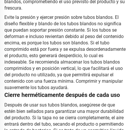
blandos, comprometiendo el uso previsto del producto y su
frescura.
Evite la presión y ejercer presión sobre tubos blandos. El
diseño flexible y blando de los tubos blandos no significa
que puedan soportar presión constante. Si los tubos se
deforman e incluso revientan debido al peso del contenido
encima, es porque los tubos son blandos. Si el tubo
comprimido está por fuera y se expulsa desordenadamente
el producto, esto generará desperdicio, lo cual es
indeseable. Se recomienda almacenar los tubos blandos
comprimidos y en posición vertical, lo que facilitará el uso
del producto no utilizado, ya que permitirá expulsar el
contenido con una fuerza mínima. Comprimir y manipular
suavemente los tubos ayudará.
Cierre herméticamente después de cada uso
Después de usar sus tubos blandos, asegúrese de que
estén bien sellados para garantizar una mayor durabilidad
del producto. Si la tapa no se cierra completamente, el aire
entrará dentro del tubo, secando el producto o permitiendo