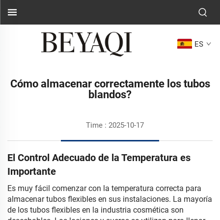
ES
Cómo almacenar correctamente los tubos
blandos?
Time : 2025-10-17
El Control Adecuado de la Temperatura es
Importante
Es muy fácil comenzar con la temperatura correcta para
almacenar tubos flexibles en sus instalaciones. La mayoría
de los tubos flexibles en la industria cosmética son