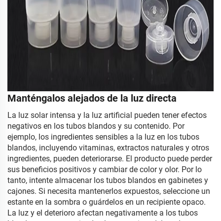
Manténgalos alejados de la luz directa
La luz solar intensa y la luz artificial pueden tener efectos
negativos en los tubos blandos y su contenido. Por
ejemplo, los ingredientes sensibles a la luz en los tubos
blandos, incluyendo vitaminas, extractos naturales y otros
ingredientes, pueden deteriorarse. El producto puede perder
sus beneficios positivos y cambiar de color y olor. Por lo
tanto, intente almacenar los tubos blandos en gabinetes y
cajones. Si necesita mantenerlos expuestos, seleccione un
estante en la sombra o guárdelos en un recipiente opaco.
La luz y el deterioro afectan negativamente a los tubos