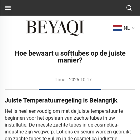
NL
Hoe bewaart u softtubes op de juiste
manier?
Time : 2025-10-17
Juiste Temperatuurregeling is Belangrijk
Het is heel eenvoudig om met de juiste temperatuur te
beginnen voor het opslaan van zachte tubes in uw
installatie. De meeste zachte tubes in de cosmetica-
industrie zijn wegwerp. Lotions en serum worden gebruikt
om zachte tubes te vullen in de cosmetica-industrie,