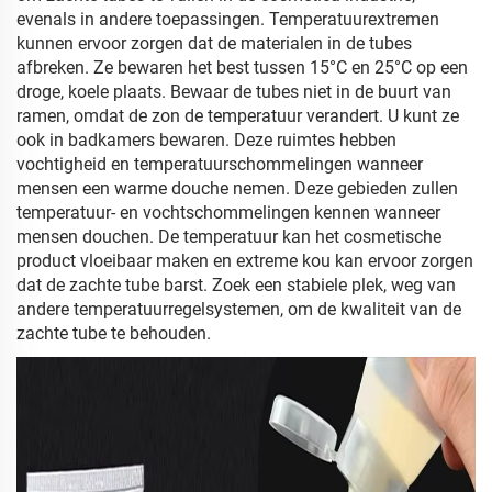
evenals in andere toepassingen. Temperatuurextremen
kunnen ervoor zorgen dat de materialen in de tubes
afbreken. Ze bewaren het best tussen 15°C en 25°C op een
droge, koele plaats. Bewaar de tubes niet in de buurt van
ramen, omdat de zon de temperatuur verandert. U kunt ze
ook in badkamers bewaren. Deze ruimtes hebben
vochtigheid en temperatuurschommelingen wanneer
mensen een warme douche nemen. Deze gebieden zullen
temperatuur- en vochtschommelingen kennen wanneer
mensen douchen. De temperatuur kan het cosmetische
product vloeibaar maken en extreme kou kan ervoor zorgen
dat de zachte tube barst. Zoek een stabiele plek, weg van
andere temperatuurregelsystemen, om de kwaliteit van de
zachte tube te behouden.