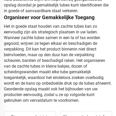
opslag doordat je gemakkelijk tubes kunt identificeren die
in goede of aanvaardbare staat verkeren.
Organiseer voor Gemakkelijke Toegang
Het in goede staat houden van zachte tubes kan zo
eenvoudig zijn als strategisch plaatsen in uw laden.
Wanneer zachte tubes samen in een la of tas worden
gegooid, wrijven ze tegen elkaar en beschadigen de
verpakking. Dit kan het product binnenin niet direct
beïnvloeden, maar op den duur kan de verpakking
scheuren, barsten of beschadigd raken. Het organiseren
van de zachte tubes in kleine bakjes, dozen of
scheidingswanden maakt elke tube gemakkelijk
toegankelijk, waardoor het eindeloos zoeken overbodig
wordt en de kans op onbedoelde druk op de tubes afneemt.
Geordende opslag maakt ook het bijhouden van uw
producten eenvoudig, zodat u ze op volgorde kunt
gebruiken om vervaldatum te voorkomen.