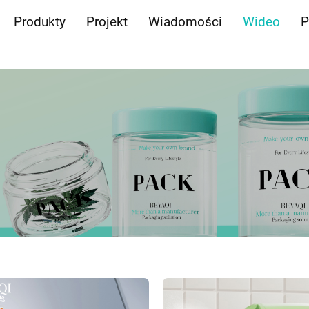
Produkty
Projekt
Wiadomości
Wideo
P