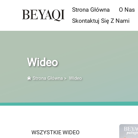
Strona Główna
O Nas
Skontaktuj Się Z Nami
Wideo
Strona Główna
>
Wideo
WSZYSTKIE WIDEO