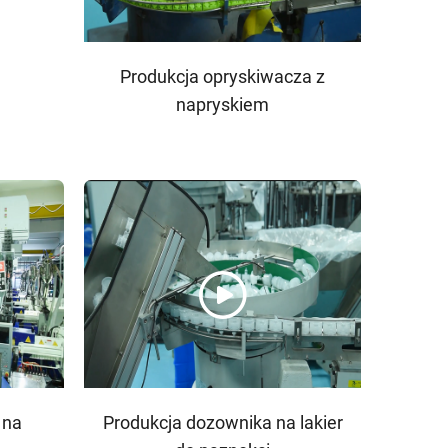
Produkcja opryskiwacza z
napryskiem
 na
Produkcja dozownika na lakier