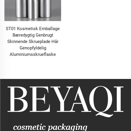
ST01 Kosmetisk Emballage
Bæredygtig Genbrugt
Skinnende Skrueplade Hår
Genopfyldelig
Aluminiumsskrueflaske