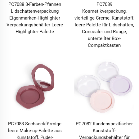
PC7088 3-Farben-Pfannen
PC7089
Lidschattenverpackung
Kosmetikverpackung,
Eigenmarken-Highlighter
vierteilige Creme, Kunststoff,
Verpackungsbehälter Leere
leere Palette für Lidschatten,
Highlighter-Palette
Concealer und Rouge,
unterteilter Box-
Compaktkasten
PC7083 Sechseckförmige
PC7082 Kundenspezifischer
leere Make-up-Palette aus
Kunststoff-
Kunststoff, Puder-
Verpackungsbehälter für