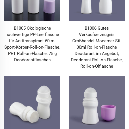
B1005 Ökologische
B1006 Gutes
hochwertige PP-Leerflasche
Verkaufserzeugnis
für Antitranspirant 60 ml
Großhandel Moderner Stil
Sport-Körper-Roll-on-Flasche,
30ml Roll-on-Flasche
PET Roll-on-Flasche, 75 g
Deodorant im Angebot,
Deodorantflaschen
Deodorant Roll-on-Flasche,
Roll-on-Ölflasche