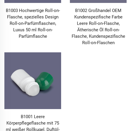
B1003 Hochwertige Roll-on-
B1002 Großhandel OEM
Flasche, spezielles Design
Kundenspezifische Farbe
Roll-on-Parfümflaschen,
Leere Roll-on-Flasche,
Luxus 50 ml Roll-on-
Ätherische Öl Roll-on-
Parfümflasche
Flasche, Kundenspezifische
Roll-on-Flaschen
B1001 Leere
Körperpflegeflasche mit 75
ml weißer Rollkugel, Duftöl-