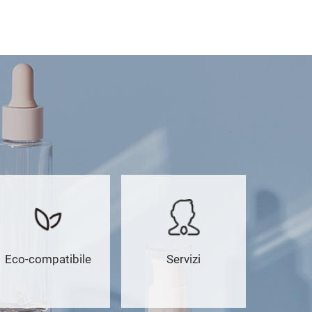
Eco-compatibile
Servizi