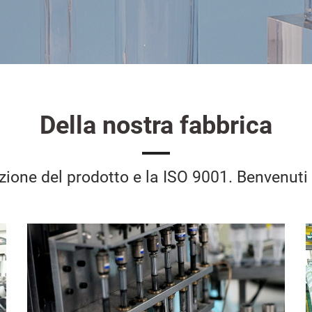
Della nostra fabbrica
zione del prodotto e la ISO 9001. Benvenuti a