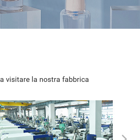
 visitare la nostra fabbrica