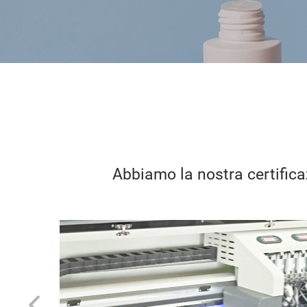
Abbiamo la nostra certifica