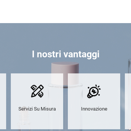
I nostri vantaggi
Servizi Su Misura
Innovazione