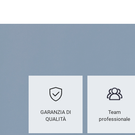
GARANZIA DI
Team
QUALITÀ
professionale