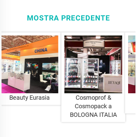
MOSTRA PRECEDENTE
Cosmoprof &
IRAN BEAUTY &
Cosmopack a
CLEAN
BOLOGNA ITALIA