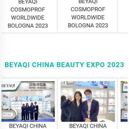
BEYAQI
BEYAQI
COSMOPROF
COSMOPROF
WORLDWIDE
WORLDWIDE
BOLOGNA 2023
BOLOGNA 2023
BEYAQI CHINA BEAUTY EXPO 2023
BEYAQI CHINA
BEYAQI CHINA