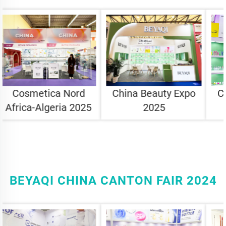
China Beauty Expo
China Beauty Expo
2025
2025
BEYAQI CHINA CANTON FAIR 2024