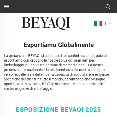
IT
Esportiamo Globalmente
La presenza di BEYAQI si estende oltre i confini nazionali, poiché
esportiamo con orgoglio le nostre soluzioni premium per
l'imballaggio in una vasta gamma di mercati globali. La nostra
presenza internazionale è la testimonianza del nostro impegno
verso l'eccellenza e della nostra capacità di soddisfare le esigenze
specifiche dei clienti in tutto il mondo, garantendo che ovunque
operi la vostra azienda, BEYAQI sia presente per supportare le
vostre esigenze di imballaggio
ESPOSIZIONE BEYAQI 2025