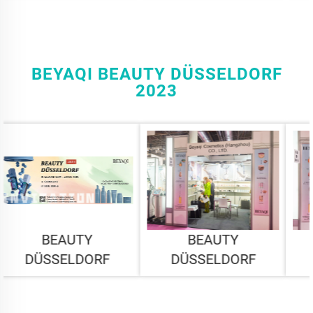
BEYAQI BEAUTY DÜSSELDORF
2023
BEAUTY
BEAUTY
DÜSSELDORF
DÜSSELDORF