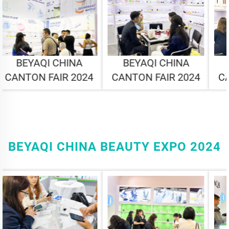
BEYAQI CHINA
BEYAQI CHINA
CANTON FAIR 2024
CANTON FAIR 2024
BEYAQI CHINA BEAUTY EXPO 2024