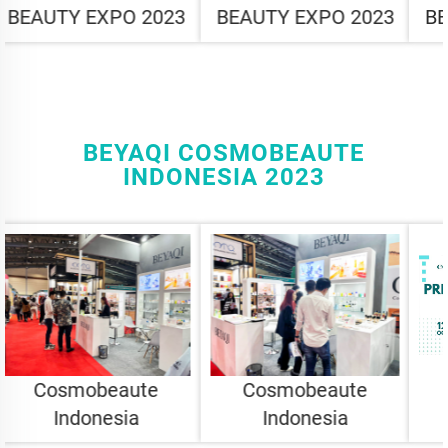
BEAUTY EXPO 2023
BEAUTY EXPO 2023
BEYAQI COSMOBEAUTE
INDONESIA 2023
Cosmobeaute
Cosmobeaute
Indonesia
Indonesia