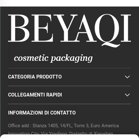
CATEGORIA PRODOTTO
COLLEGAMENTI RAPIDI
INFORMAZIONI DI CONTATTO
Office add : Stanza 1405, 14/FL, Torre 3, Euro America
Innovation City, Via Yingfeng, Distretto di Xiaoshan,