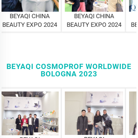
BEYAQI CHINA
BEYAQI CHINA
BEAUTY EXPO 2024
BEAUTY EXPO 2024
BEYAQI COSMOPROF WORLDWIDE
BOLOGNA 2023