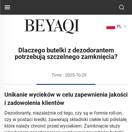
PL
Dlaczego butelki z dezodorantem
potrzebują szczelnego zamknięcia?
Time : 2025-10-29
Unikanie wycieków w celu zapewnienia jakości
i zadowolenia klientów
Dezodoranty, niezależnie od tego, czy są w formie roll-on,
czy w postaci kredki, zawierają składniki ciekłe lub półstałe,
które należy chronić przed wyciekiem. Zamknięcie służy