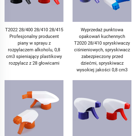
T2022 28/400 28/410 28/415
Wyprzedaż punktowa
Profesjonalny producent
opakowań kuchennych
piany w sprayu z
T2020 28/410 spryskiwaczy
rozpylaczem alkoholu, 0,8
ciśnieniowych, spryskiwacz
cm3 spieniający plastikowy
zabezpieczony przed
rozpylacz z 28 głowicami
dziećmi, spryskiwacz
wysokiej jakości 0,8 cm3