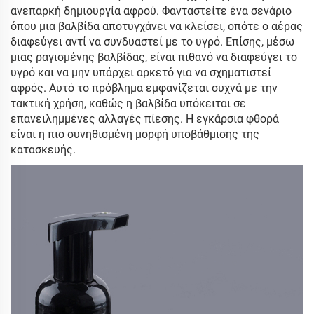
ανεπαρκή δημιουργία αφρού. Φανταστείτε ένα σενάριο
όπου μια βαλβίδα αποτυγχάνει να κλείσει, οπότε ο αέρας
διαφεύγει αντί να συνδυαστεί με το υγρό. Επίσης, μέσω
μιας ραγισμένης βαλβίδας, είναι πιθανό να διαφεύγει το
υγρό και να μην υπάρχει αρκετό για να σχηματιστεί
αφρός. Αυτό το πρόβλημα εμφανίζεται συχνά με την
τακτική χρήση, καθώς η βαλβίδα υπόκειται σε
επανειλημμένες αλλαγές πίεσης. Η εγκάρσια φθορά
είναι η πιο συνηθισμένη μορφή υποβάθμισης της
κατασκευής.