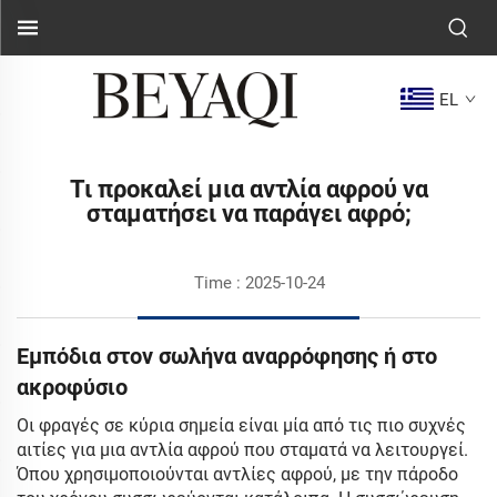
EL
Τι προκαλεί μια αντλία αφρού να
σταματήσει να παράγει αφρό;
Time : 2025-10-24
Εμπόδια στον σωλήνα αναρρόφησης ή στο
ακροφύσιο
Οι φραγές σε κύρια σημεία είναι μία από τις πιο συχνές
αιτίες για μια αντλία αφρού που σταματά να λειτουργεί.
Όπου χρησιμοποιούνται αντλίες αφρού, με την πάροδο