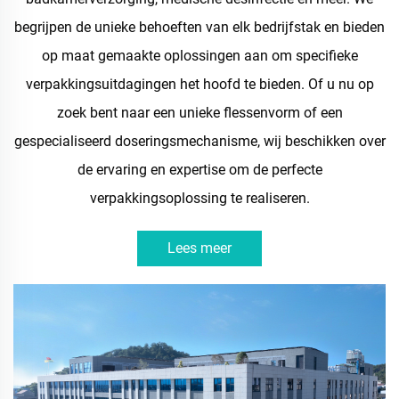
begrijpen de unieke behoeften van elk bedrijfstak en bieden
op maat gemaakte oplossingen aan om specifieke
verpakkingsuitdagingen het hoofd te bieden. Of u nu op
zoek bent naar een unieke flessenvorm of een
gespecialiseerd doseringsmechanisme, wij beschikken over
de ervaring en expertise om de perfecte
verpakkingsoplossing te realiseren.
Lees meer