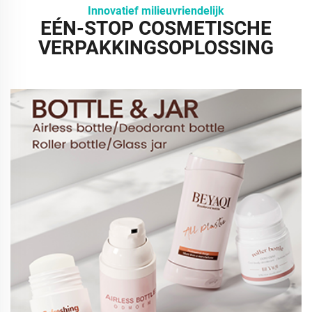
Innovatief milieuvriendelijk
EÉN-STOP COSMETISCHE
VERPAKKINGSOPLOSSING