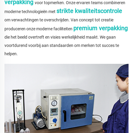
verpakking
voor topmerken. Onze ervaren teams combineren
strikte kwaliteitscontrole
moderne technologieën met
om verwachtingen te overschrijden. Van concept tot creatie
premium verpakking
produceren onze moderne faciliteiten
die het beeld overtreft en visies werkelijkheid maakt. We gaan
voortdurend voorbij aan standaarden om merken tot succes te
helpen.