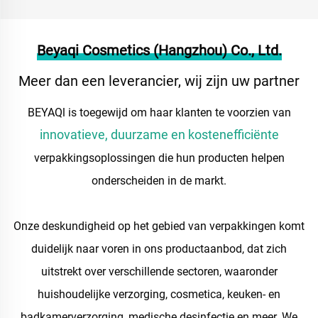
Beyaqi Cosmetics (Hangzhou) Co., Ltd.
Meer dan een leverancier, wij zijn uw partner
BEYAQl is toegewijd om haar klanten te voorzien van
innovatieve, duurzame en kostenefficiënte
verpakkingsoplossingen die hun producten helpen
onderscheiden in de markt.
Onze deskundigheid op het gebied van verpakkingen komt
duidelijk naar voren in ons productaanbod, dat zich
uitstrekt over verschillende sectoren, waaronder
huishoudelijke verzorging, cosmetica, keuken- en
badkamerverzorging, medische desinfectie en meer. We