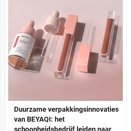
Duurzame verpakkingsinnovaties
van BEYAQI: het
schoonheidsbedrijf leiden naar