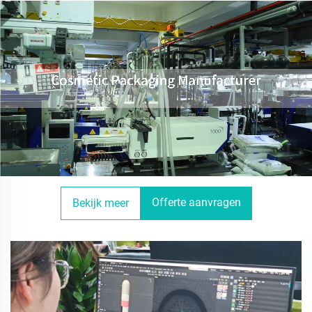
Offerte aanvragen
Bekijk meer