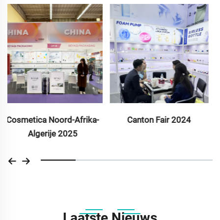
Canton Fair 2024
Canton Fair 2024
Laatste Nieuws