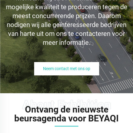
mogelijke kwaliteit te produceren tegen de
meest concurrerende prijzen. Daarom
nodigen wij alle geïnteresseerde bedrijven
van harte uit om ons te contacteren voor
meer informatie.
Neem contact met ons op
Ontvang de nieuwste
beursagenda voor BEYAQI