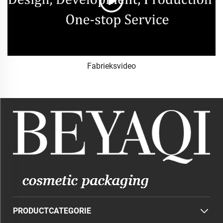
Fabrieksvideo
PRODUCTCATEGORIE