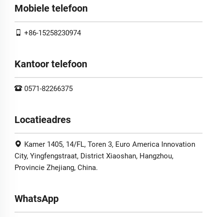
Mobiele telefoon
+86-15258230974
Kantoor telefoon
0571-82266375
Locatieadres
Kamer 1405, 14/FL, Toren 3, Euro America Innovation
City, Yingfengstraat, District Xiaoshan, Hangzhou,
Provincie Zhejiang, China.
WhatsApp