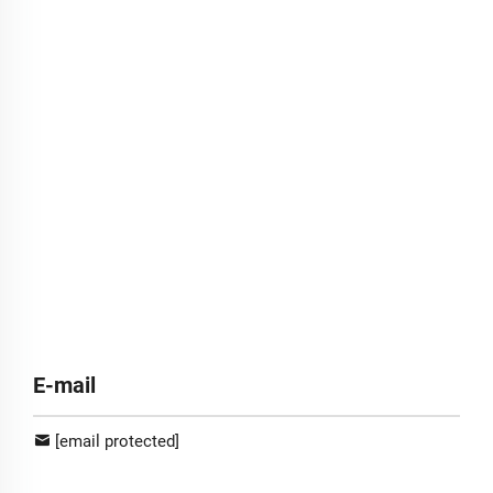
E-mail
[email protected]