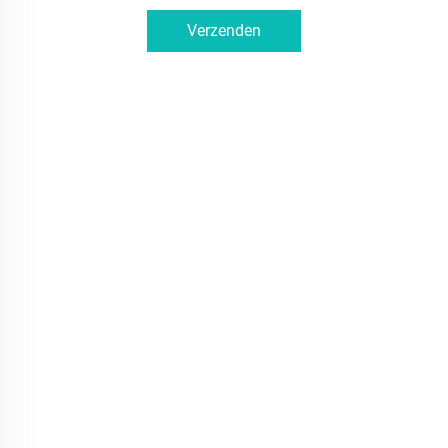
Verzenden