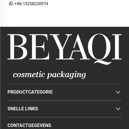
+86-15258230974
PRODUCTCATEGORIE
SNELLE LINKS
CONTACTGEGEVENS