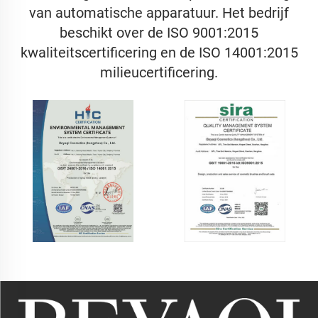
van automatische apparatuur. Het bedrijf
beschikt over de ISO 9001:2015
kwaliteitscertificering en de ISO 14001:2015
milieucertificering.