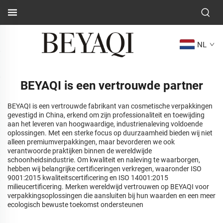
NL
BEYAQI is een vertrouwde partner
BEYAQI is een vertrouwde fabrikant van cosmetische verpakkingen
gevestigd in China, erkend om zijn professionaliteit en toewijding
aan het leveren van hoogwaardige, industrienaleving voldoende
oplossingen. Met een sterke focus op duurzaamheid bieden wij niet
alleen premiumverpakkingen, maar bevorderen we ook
verantwoorde praktijken binnen de wereldwijde
schoonheidsindustrie. Om kwaliteit en naleving te waarborgen,
hebben wij belangrijke certificeringen verkregen, waaronder ISO
9001:2015 kwaliteitscertificering en ISO 14001:2015
milieucertificering. Merken wereldwijd vertrouwen op BEYAQI voor
verpakkingsoplossingen die aansluiten bij hun waarden en een meer
ecologisch bewuste toekomst ondersteunen