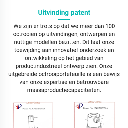
Uitvinding patent
We zijn er trots op dat we meer dan 100
octrooien op uitvindingen, ontwerpen en
nuttige modellen bezitten. Dit laat onze
toewijding aan innovatief onderzoek en
ontwikkeling op het gebied van
productindustrieel ontwerp zien. Onze
uitgebreide octrooiportefeuille is een bewijs
van onze expertise en betrouwbare
massaproductiecapaciteiten.