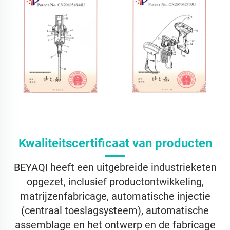
Kwaliteitscertificaat van producten
BEYAQI heeft een uitgebreide industrieketen
opgezet, inclusief productontwikkeling,
matrijzenfabricage, automatische injectie
(centraal toeslagsysteem), automatische
assemblage en het ontwerp en de fabricage