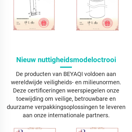
Nieuw nuttigheidsmodeloctrooi
De producten van BEYAQI voldoen aan
wereldwijde veiligheids- en milieunormen.
Deze certificeringen weerspiegelen onze
toewijding om veilige, betrouwbare en
duurzame verpakkingsoplossingen te leveren
aan onze internationale partners.