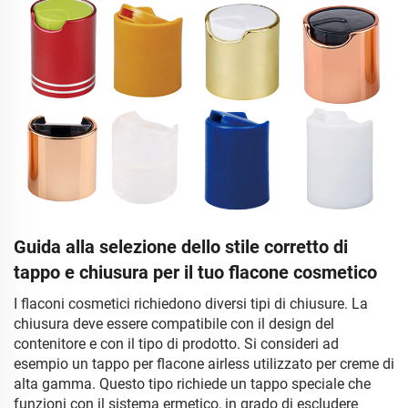
Guida alla selezione dello stile corretto di
tappo e chiusura per il tuo flacone cosmetico
I flaconi cosmetici richiedono diversi tipi di chiusure. La
chiusura deve essere compatibile con il design del
contenitore e con il tipo di prodotto. Si consideri ad
esempio un tappo per flacone airless utilizzato per creme di
alta gamma. Questo tipo richiede un tappo speciale che
funzioni con il sistema ermetico, in grado di escludere