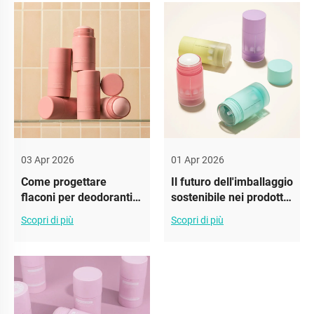
03 Apr 2026
01 Apr 2026
Come progettare
Il futuro dell'imballaggio
flaconi per deodoranti
sostenibile nei prodotti
user-friendly
deodoranti
Scopri di più
Scopri di più