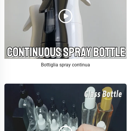
Bottiglia spray continua