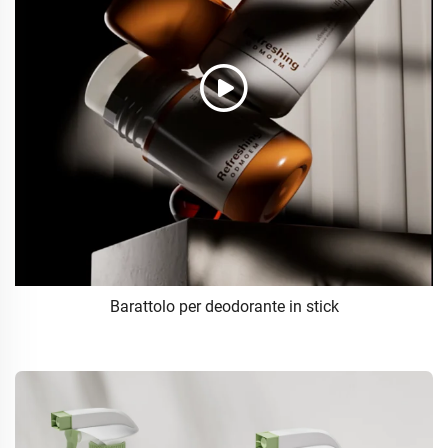
Barattolo per deodorante in stick