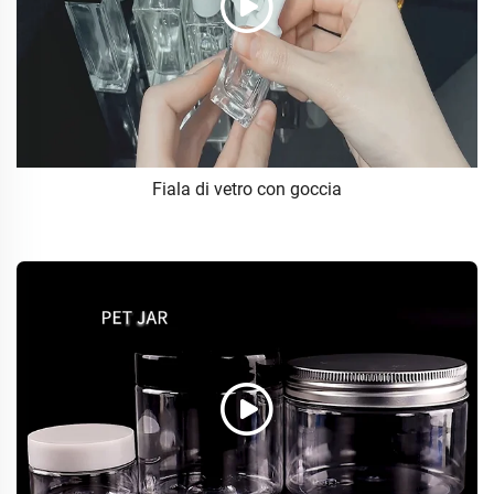
Fiala di vetro con goccia