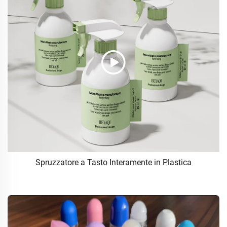
Spruzzatore a Tasto Interamente in Plastica