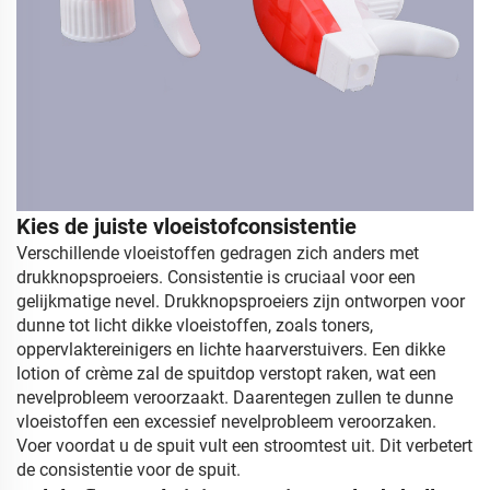
Kies de juiste vloeistofconsistentie
Verschillende vloeistoffen gedragen zich anders met
drukknopsproeiers.
Consistentie is cruciaal voor een
gelijkmatige nevel.
Drukknopsproeiers zijn ontworpen voor
dunne tot licht dikke vloeistoffen, zoals toners,
oppervlaktereinigers en lichte haarverstuivers.
Een dikke
lotion of crème zal de spuitdop verstopt raken, wat een
nevelprobleem veroorzaakt.
Daarentegen zullen te dunne
vloeistoffen een excessief nevelprobleem veroorzaken.
Voer voordat u de spuit vult een stroomtest uit.
Dit verbetert
de consistentie voor de spuit.