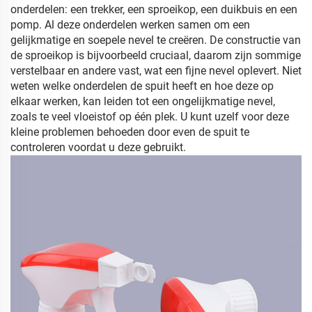
onderdelen: een trekker, een sproeikop, een duikbuis en een
pomp.
Al deze onderdelen werken samen om een
gelijkmatige en soepele nevel te creëren.
De constructie van
de sproeikop is bijvoorbeeld cruciaal, daarom zijn sommige
verstelbaar en andere vast, wat een fijne nevel oplevert.
Niet
weten welke onderdelen de spuit heeft en hoe deze op
elkaar werken, kan leiden tot een ongelijkmatige nevel,
zoals te veel vloeistof op één plek.
U kunt uzelf voor deze
kleine problemen behoeden door even de spuit te
controleren voordat u deze gebruikt.