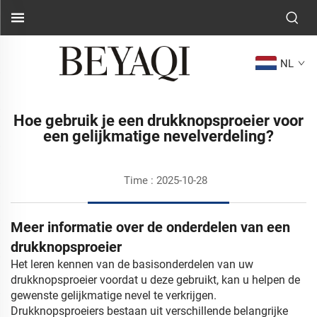
NL
Hoe gebruik je een drukknopsproeier voor
een gelijkmatige nevelverdeling?
Time : 2025-10-28
Meer informatie over de onderdelen van een
drukknopsproeier
Het leren kennen van de basisonderdelen van uw
drukknopsproeier voordat u deze gebruikt, kan u helpen de
gewenste gelijkmatige nevel te verkrijgen.
Drukknopsproeiers bestaan uit verschillende belangrijke