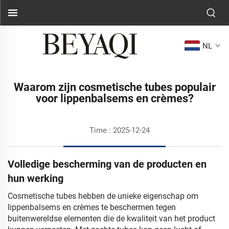
NL
Waarom zijn cosmetische tubes populair
voor lippenbalsems en crèmes?
Time : 2025-12-24
Volledige bescherming van de producten en
hun werking
Cosmetische tubes hebben de unieke eigenschap om
lippenbalsems en crèmes te beschermen tegen
buitenwereldse elementen die de kwaliteit van het product