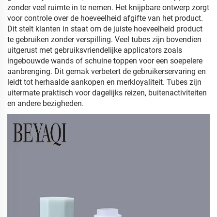
zonder veel ruimte in te nemen. Het knijpbare ontwerp zorgt
voor controle over de hoeveelheid afgifte van het product.
Dit stelt klanten in staat om de juiste hoeveelheid product
te gebruiken zonder verspilling. Veel tubes zijn bovendien
uitgerust met gebruiksvriendelijke applicators zoals
ingebouwde wands of schuine toppen voor een soepelere
aanbrenging. Dit gemak verbetert de gebruikerservaring en
leidt tot herhaalde aankopen en merkloyaliteit. Tubes zijn
uitermate praktisch voor dagelijks reizen, buitenactiviteiten
en andere bezigheden.