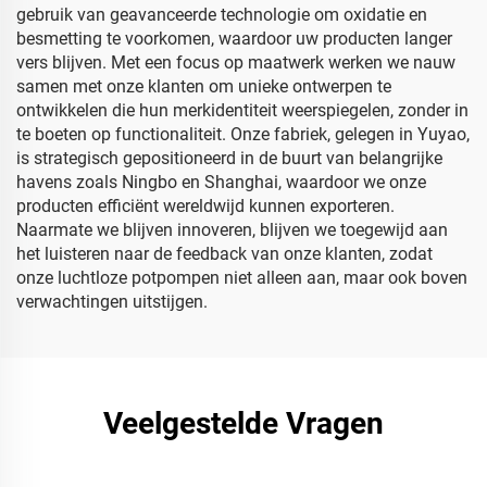
gebruik van geavanceerde technologie om oxidatie en
besmetting te voorkomen, waardoor uw producten langer
vers blijven. Met een focus op maatwerk werken we nauw
samen met onze klanten om unieke ontwerpen te
ontwikkelen die hun merkidentiteit weerspiegelen, zonder in
te boeten op functionaliteit. Onze fabriek, gelegen in Yuyao,
is strategisch gepositioneerd in de buurt van belangrijke
havens zoals Ningbo en Shanghai, waardoor we onze
producten efficiënt wereldwijd kunnen exporteren.
Naarmate we blijven innoveren, blijven we toegewijd aan
het luisteren naar de feedback van onze klanten, zodat
onze luchtloze potpompen niet alleen aan, maar ook boven
verwachtingen uitstijgen.
Veelgestelde Vragen