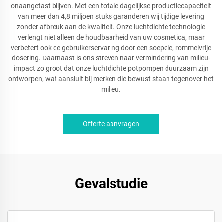
onaangetast blijven. Met een totale dagelijkse productiecapaciteit
van meer dan 4,8 miljoen stuks garanderen wij tijdige levering
zonder afbreuk aan de kwaliteit. Onze luchtdichte technologie
verlengt niet alleen de houdbaarheid van uw cosmetica, maar
verbetert ook de gebruikerservaring door een soepele, rommelvrije
dosering. Daarnaast is ons streven naar vermindering van milieu-
impact zo groot dat onze luchtdichte potpompen duurzaam zijn
ontworpen, wat aansluit bij merken die bewust staan tegenover het
milieu.
Offerte aanvragen
Gevalstudie