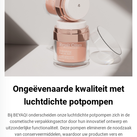
Ongeëvenaarde kwaliteit met
luchtdichte potpompen
Bij BEYAQI onderscheiden onze luchtdichte potpompen zich in de
cosmetische verpakkingsector door hun innovatief ontwerp en
uitzonderlijke functionaliteit. Deze pompen elimineren de noodzaak
van conserveermiddelen, waardoor uw producten vers en