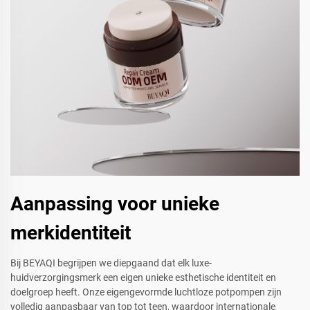
Aanpassing voor unieke
merkidentiteit
Bij BEYAQI begrijpen we diepgaand dat elk luxe-
huidverzorgingsmerk een eigen unieke esthetische identiteit en
doelgroep heeft. Onze eigengevormde luchtloze potpompen zijn
volledig aanpasbaar van top tot teen, waardoor internationale