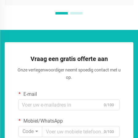
Vraag een gratis offerte aan
Onze vertegenwoordiger neemt spoedig contact met u
op.
E-mail
0/100
Mobiel/WhatsApp
Code
0/100