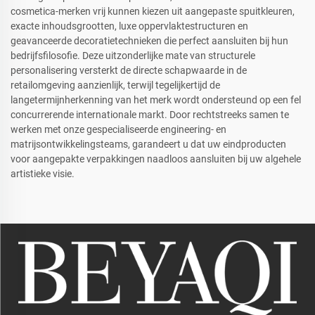
cosmetica-merken vrij kunnen kiezen uit aangepaste spuitkleuren,
exacte inhoudsgrootten, luxe oppervlaktestructuren en
geavanceerde decoratietechnieken die perfect aansluiten bij hun
bedrijfsfilosofie. Deze uitzonderlijke mate van structurele
personalisering versterkt de directe schapwaarde in de
retailomgeving aanzienlijk, terwijl tegelijkertijd de
langetermijnherkenning van het merk wordt ondersteund op een fel
concurrerende internationale markt. Door rechtstreeks samen te
werken met onze gespecialiseerde engineering- en
matrijsontwikkelingsteams, garandeert u dat uw eindproducten
voor aangepakte verpakkingen naadloos aansluiten bij uw algehele
artistieke visie.