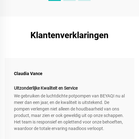
Klantenverklaringen
Claudia Vance
Uitzonderlijke Kwaliteit en Service
We gebruiken de luchtdichte potpompen van BEYAQI nu al
meer dan een jaar, en de kwaliteit is uitstekend. De
pompen verlengen niet alleen de houdbaarheid van ons
product, maar zien er ook geweldig uit op onze schappen.
Het team is responsief en oplettend voor onze behoeften,
waardoor de totale ervaring naadloos verloopt.