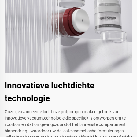
Innovatieve luchtdichte
technologie
Onze geavanceerde luchtloze potpompen maken gebruik van
innovatieve vacuümtechnologie die specifiek is ontworpen om te
voorkomen dat omgevingszuurstof het binnenste compartiment
binnendringt, waardoor uw delicate cosmetische formuleringen