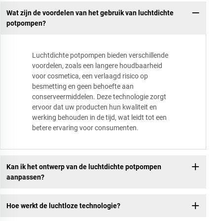
Wat zijn de voordelen van het gebruik van luchtdichte
potpompen?
Luchtdichte potpompen bieden verschillende
voordelen, zoals een langere houdbaarheid
voor cosmetica, een verlaagd risico op
besmetting en geen behoefte aan
conserveermiddelen. Deze technologie zorgt
ervoor dat uw producten hun kwaliteit en
werking behouden in de tijd, wat leidt tot een
betere ervaring voor consumenten.
Kan ik het ontwerp van de luchtdichte potpompen
aanpassen?
Hoe werkt de luchtloze technologie?