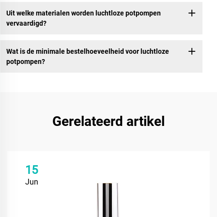
Uit welke materialen worden luchtloze potpompen
vervaardigd?
Wat is de minimale bestelhoeveelheid voor luchtloze
potpompen?
Gerelateerd artikel
15
Jun