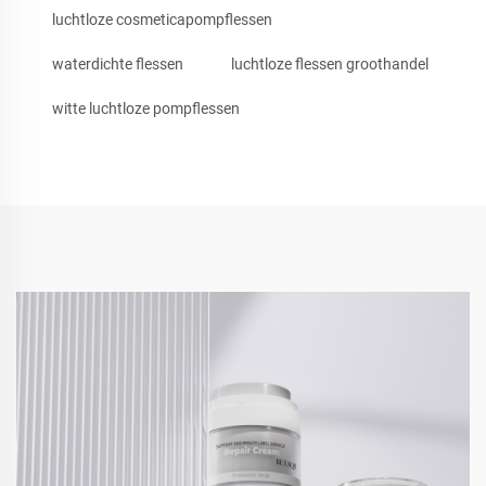
luchtloze cosmeticapompflessen
waterdichte flessen
luchtloze flessen groothandel
witte luchtloze pompflessen