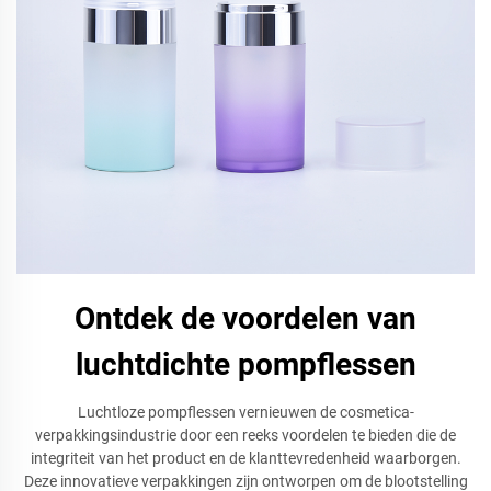
Ontdek de voordelen van
luchtdichte pompflessen
Luchtloze pompflessen vernieuwen de cosmetica-
verpakkingsindustrie door een reeks voordelen te bieden die de
integriteit van het product en de klanttevredenheid waarborgen.
Deze innovatieve verpakkingen zijn ontworpen om de blootstelling