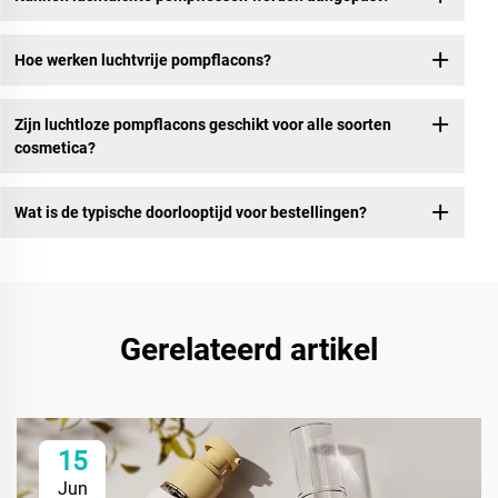
Hoe werken luchtvrije pompflacons?
Zijn luchtloze pompflacons geschikt voor alle soorten
cosmetica?
Wat is de typische doorlooptijd voor bestellingen?
Gerelateerd artikel
15
Jun