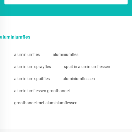
aluminiumfles
aluminiumfles
aluminiumfles
aluminium sprayfles
spuit in aluminiumflessen
aluminium spuitfles
aluminiumflessen
aluminiumflessen groothandel
groothandel met aluminiumflessen