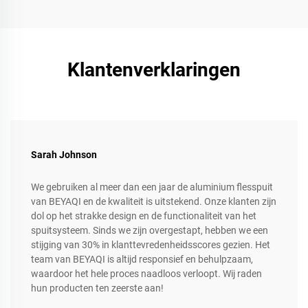
Klantenverklaringen
Sarah Johnson
We gebruiken al meer dan een jaar de aluminium flesspuit
van BEYAQI en de kwaliteit is uitstekend. Onze klanten zijn
dol op het strakke design en de functionaliteit van het
spuitsysteem. Sinds we zijn overgestapt, hebben we een
stijging van 30% in klanttevredenheidsscores gezien. Het
team van BEYAQI is altijd responsief en behulpzaam,
waardoor het hele proces naadloos verloopt. Wij raden
hun producten ten zeerste aan!