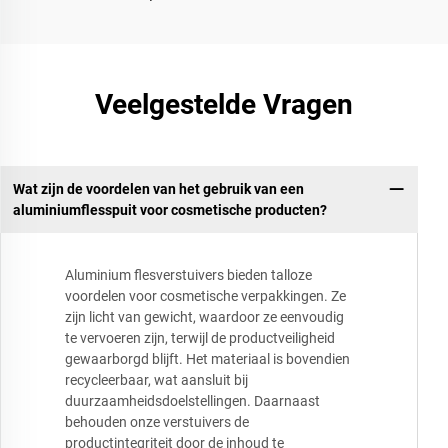
Veelgestelde Vragen
Wat zijn de voordelen van het gebruik van een
aluminiumflesspuit voor cosmetische producten?
Aluminium flesverstuivers bieden talloze
voordelen voor cosmetische verpakkingen. Ze
zijn licht van gewicht, waardoor ze eenvoudig
te vervoeren zijn, terwijl de productveiligheid
gewaarborgd blijft. Het materiaal is bovendien
recycleerbaar, wat aansluit bij
duurzaamheidsdoelstellingen. Daarnaast
behouden onze verstuivers de
productintegriteit door de inhoud te