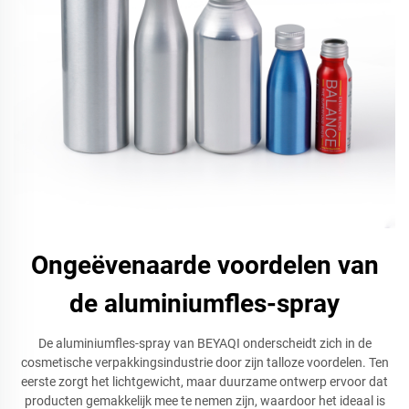
Ongeëvenaarde voordelen van
de aluminiumfles-spray
De aluminiumfles-spray van BEYAQI onderscheidt zich in de
cosmetische verpakkingsindustrie door zijn talloze voordelen. Ten
eerste zorgt het lichtgewicht, maar duurzame ontwerp ervoor dat
producten gemakkelijk mee te nemen zijn, waardoor het ideaal is