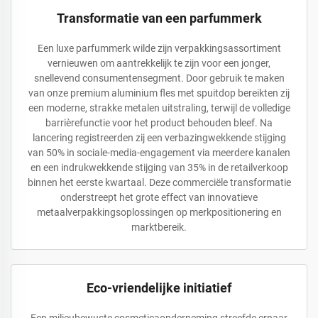
Transformatie van een parfummerk
Een luxe parfummerk wilde zijn verpakkingsassortiment
vernieuwen om aantrekkelijk te zijn voor een jonger,
snellevend consumentensegment. Door gebruik te maken
van onze premium aluminium fles met spuitdop bereikten zij
een moderne, strakke metalen uitstraling, terwijl de volledige
barrièrefunctie voor het product behouden bleef. Na
lancering registreerden zij een verbazingwekkende stijging
van 50% in sociale-media-engagement via meerdere kanalen
en een indrukwekkende stijging van 35% in de retailverkoop
binnen het eerste kwartaal. Deze commerciële transformatie
onderstreept het grote effect van innovatieve
metaalverpakkingsoplossingen op merkpositionering en
marktbereik.
Eco-vriendelijke initiatief