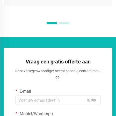
Vraag een gratis offerte aan
Onze vertegenwoordiger neemt spoedig contact met u
op.
E-mail
0/100
Mobiel/WhatsApp