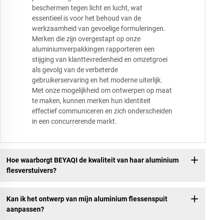
beschermen tegen licht en lucht, wat
essentieel is voor het behoud van de
werkzaamheid van gevoelige formuleringen.
Merken die zijn overgestapt op onze
aluminiumverpakkingen rapporteren een
stijging van klanttevredenheid en omzetgroei
als gevolg van de verbeterde
gebruikerservaring en het moderne uiterlijk.
Met onze mogelijkheid om ontwerpen op maat
te maken, kunnen merken hun identiteit
effectief communiceren en zich onderscheiden
in een concurrerende markt.
Hoe waarborgt BEYAQI de kwaliteit van haar aluminium
flesverstuivers?
Kan ik het ontwerp van mijn aluminium flessenspuit
aanpassen?