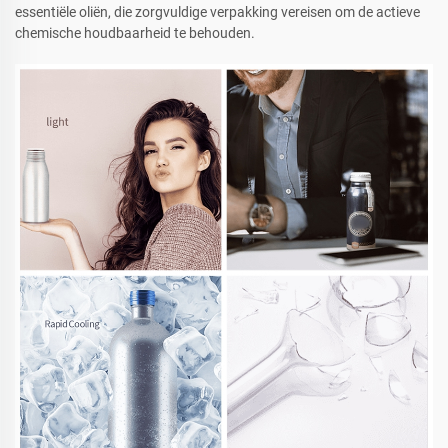
essentiële oliën, die zorgvuldige verpakking vereisen om de actieve
chemische houdbaarheid te behouden.