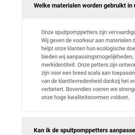
Welke materialen worden gebruikt in
Onze spuitpomppetters zijn vervaardig
Wij geven de voorkeur aan materialen di
helpt onze klanten hun ecologische doe
bieden wij aanpassingsmogelijkheden, 
merkidentiteit. Onze petters zijn ontw
zijn voor een breed scala aan toepass
van de klanttevredenheid dankzij het 
verbetert. Bovendien voeren we strenge 
onze hoge kwaliteitsnormen voldoet.
Kan ik de spuitpomppetters aanpasse