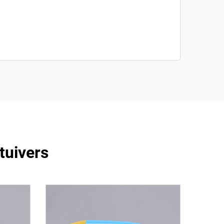
tuivers