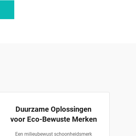
Duurzame Oplossingen
voor Eco-Bewuste Merken
Een milieubewust schoonheidsmerk