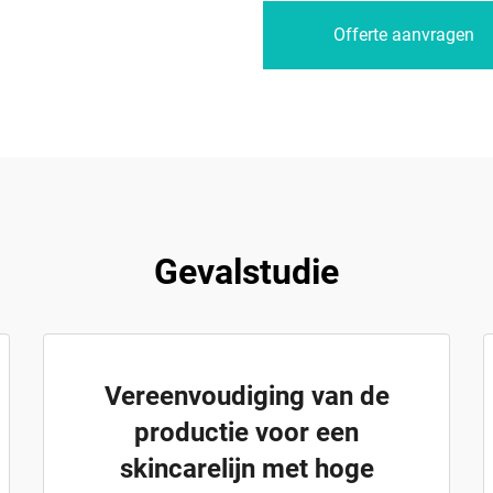
Offerte aanvragen
Gevalstudie
Vereenvoudiging van de
productie voor een
skincarelijn met hoge