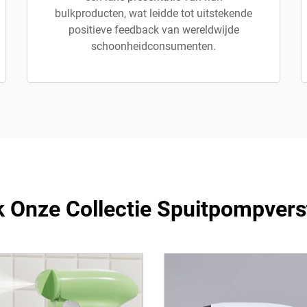
bulkproducten, wat leidde tot uitstekende
positieve feedback van wereldwijde
schoonheidconsumenten.
 Onze Collectie Spuitpompvers