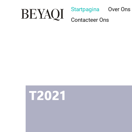
Startpagina
Over Ons
Contacteer Ons