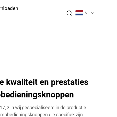
nloaden
NL
kwaliteit en prestaties
pbedieningsknoppen
17, zijn wij gespecialiseerd in de productie
mpbedieningsknoppen die specifiek zijn