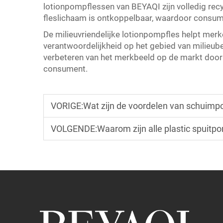
lotionpompflessen van BEYAQI zijn volledig rec
fleslichaam is ontkoppelbaar, waardoor consum
De milieuvriendelijke lotionpompfles helpt merk
verantwoordelijkheid op het gebied van milieub
verbeteren van het merkbeeld op de markt door i
consument.
VORIGE:
Wat zijn de voordelen van schuim
VOLGENDE:
Waarom zijn alle plastic spui