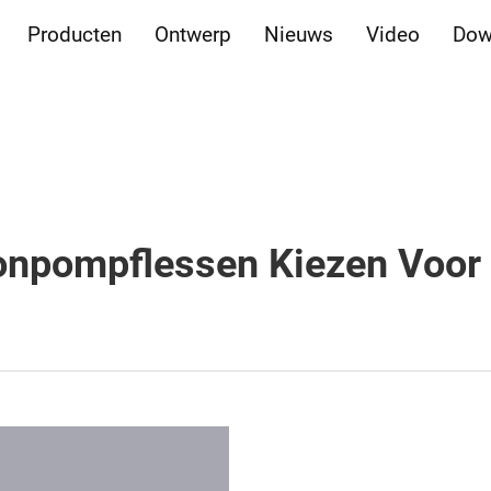
Producten
Ontwerp
Nieuws
Video
Dow
npompflessen Kiezen Voor 