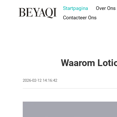
Startpagina
Over Ons
Contacteer Ons
Waarom Lotio
2026-02-12 14:16:42