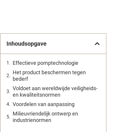
Inhoudsopgave
Effectieve pomptechnologie
Het product beschermen tegen
bederf
Voldoet aan wereldwijde veiligheids-
en kwaliteitsnormen
Voordelen van aanpassing
Milieuvriendelijk ontwerp en
industrienormen