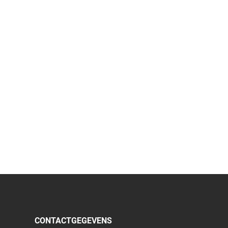
CONTACTGEGEVENS