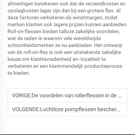
afmetingen betekenen ook dat de verzendkosten en
opslagkosten lager zijn dan bij een grotere fles. Al
deze factoren verbeteren de winstmarges, zodat
merken klanten ook lagere prijzen kunnen aanbieden.
Roll-on-flessen bieden talloze zakelijke voordelen,
wat de reden is waarom vele wereldwijde
schoonheidsmerken ze nu aanbieden. Het ontwerp
van de roll-on-fles is ook een uitstekende zakelijke
keuze om klanttevredenheid en -loyaliteit te
verbeteren en een klantvriendelijk productieproces
te bieden.
VORIGE:
De voordelen van rollerflessen in de huidverzorging.
VOLGENDE:
Luchtloze pompflessen beschermen tegen oxidatie.