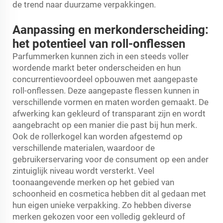
de trend naar duurzame verpakkingen.
Aanpassing en merkonderscheiding:
het potentieel van roll-onflessen
Parfummerken kunnen zich in een steeds voller
wordende markt beter onderscheiden en hun
concurrentievoordeel opbouwen met aangepaste
roll-onflessen. Deze aangepaste flessen kunnen in
verschillende vormen en maten worden gemaakt. De
afwerking kan gekleurd of transparant zijn en wordt
aangebracht op een manier die past bij hun merk.
Ook de rollerkogel kan worden afgestemd op
verschillende materialen, waardoor de
gebruikerservaring voor de consument op een ander
zintuiglijk niveau wordt versterkt. Veel
toonaangevende merken op het gebied van
schoonheid en cosmetica hebben dit al gedaan met
hun eigen unieke verpakking. Zo hebben diverse
merken gekozen voor een volledig gekleurd of