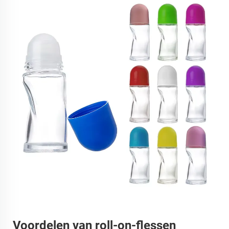
Voordelen van roll-on-flessen