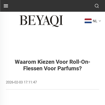
NL
Waarom Kiezen Voor Roll-On-
Flessen Voor Parfums?
2026-02-03 17:11:47