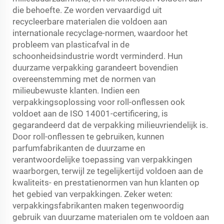
die behoefte. Ze worden vervaardigd uit
recycleerbare materialen die voldoen aan
internationale recyclage-normen, waardoor het
probleem van plasticafval in de
schoonheidsindustrie wordt verminderd. Hun
duurzame verpakking garandeert bovendien
overeenstemming met de normen van
milieubewuste klanten. Indien een
verpakkingsoplossing voor roll-onflessen ook
voldoet aan de ISO 14001-certificering, is
gegarandeerd dat de verpakking milieuvriendelijk is.
Door roll-onflessen te gebruiken, kunnen
parfumfabrikanten de duurzame en
verantwoordelijke toepassing van verpakkingen
waarborgen, terwijl ze tegelijkertijd voldoen aan de
kwaliteits- en prestatienormen van hun klanten op
het gebied van verpakkingen. Zeker weten:
verpakkingsfabrikanten maken tegenwoordig
gebruik van duurzame materialen om te voldoen aan