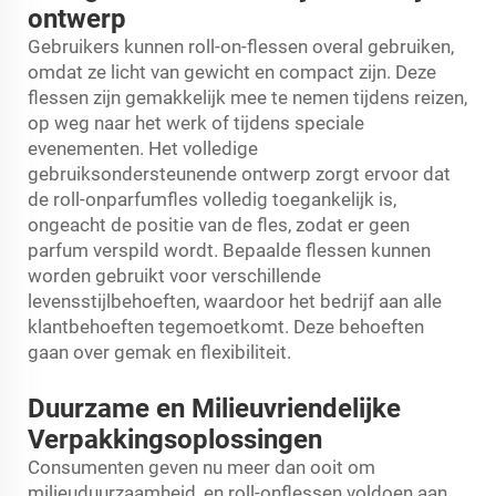
ontwerp
Gebruikers kunnen roll-on-flessen overal gebruiken,
omdat ze licht van gewicht en compact zijn. Deze
flessen zijn gemakkelijk mee te nemen tijdens reizen,
op weg naar het werk of tijdens speciale
evenementen. Het volledige
gebruiksondersteunende ontwerp zorgt ervoor dat
de roll-onparfumfles volledig toegankelijk is,
ongeacht de positie van de fles, zodat er geen
parfum verspild wordt. Bepaalde flessen kunnen
worden gebruikt voor verschillende
levensstijlbehoeften, waardoor het bedrijf aan alle
klantbehoeften tegemoetkomt. Deze behoeften
gaan over gemak en flexibiliteit.
Duurzame en Milieuvriendelijke
Verpakkingsoplossingen
Consumenten geven nu meer dan ooit om
milieuduurzaamheid, en roll-onflessen voldoen aan