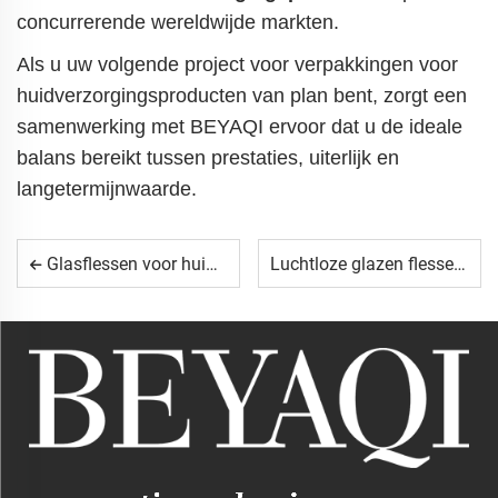
concurrerende wereldwijde markten.
Als u uw volgende project voor verpakkingen voor
huidverzorgingsproducten van plan bent, zorgt een
samenwerking met BEYAQI ervoor dat u de ideale
balans bereikt tussen prestaties, uiterlijk en
langetermijnwaarde.
Glasflessen voor huidverzorgingsmerken
Luchtloze glazen flessen voor luxe huidverzorgingsmerken