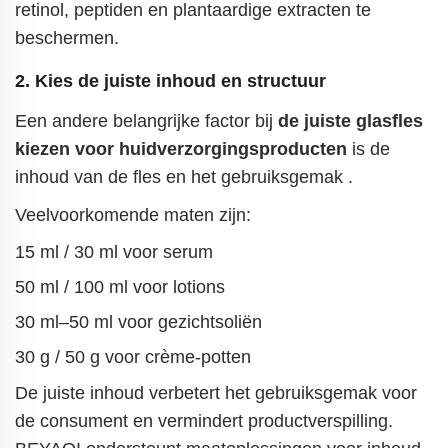
retinol, peptiden en plantaardige extracten te
beschermen.
2. Kies de juiste inhoud en structuur
Een andere belangrijke factor bij
de juiste glasfles
kiezen voor huidverzorgingsproducten
is de
inhoud van de fles en het gebruiksgemak
.
Veelvoorkomende maten zijn:
15 ml / 30 ml voor serum
50 ml / 100 ml voor lotions
30 ml–50 ml voor gezichtsoliën
30 g / 50 g voor crème-potten
De juiste inhoud verbetert het gebruiksgemak voor
de consument en vermindert productverspilling.