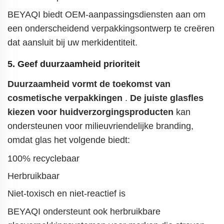
BEYAQI biedt OEM-aanpassingsdiensten aan om
een onderscheidend verpakkingsontwerp te creëren
dat aansluit bij uw merkidentiteit.
5. Geef duurzaamheid prioriteit
Duurzaamheid vormt de toekomst van
cosmetische verpakkingen
.
De juiste glasfles
kiezen voor huidverzorgingsproducten
kan
ondersteunen voor milieuvriendelijke branding,
omdat glas het volgende biedt:
100% recyclebaar
Herbruikbaar
Niet-toxisch en niet-reactief is
BEYAQI ondersteunt ook herbruikbare