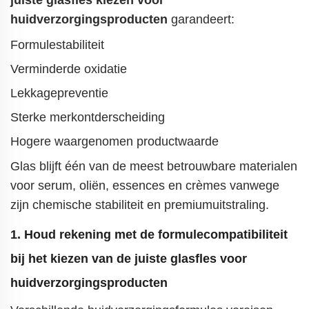
juiste glasfles kiezen voor
huidverzorgingsproducten
garandeert:
Formulestabiliteit
Verminderde oxidatie
Lekkagepreventie
Sterke merkontderscheiding
Hogere waargenomen productwaarde
Glas blijft één van de meest betrouwbare materialen
voor serum, oliën, essences en crèmes vanwege
zijn chemische stabiliteit en premiumuitstraling.
1. Houd rekening met de formulecompatibiliteit
bij het kiezen van de juiste glasfles voor
huidverzorgingsproducten