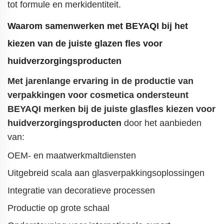
tot formule en merkidentiteit.
Waarom samenwerken met BEYAQI bij het
kiezen van de juiste glazen fles voor
huidverzorgingsproducten
Met jarenlange ervaring in de productie van
verpakkingen voor cosmetica ondersteunt
BEYAQI merken bij
de juiste glasfles kiezen voor
huidverzorgingsproducten
door het aanbieden
van:
OEM- en maatwerkmaltdiensten
Uitgebreid scala aan glasverpakkingsoplossingen
Integratie van decoratieve processen
Productie op grote schaal