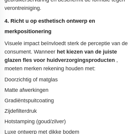
verontreiniging.
4. Richt u op esthetisch ontwerp en
merkpositionering
Visuele impact beïnvloedt sterk de perceptie van de
consument. Wanneer
het kiezen van de juiste
glazen fles voor huidverzorgingsproducten
,
moeten merken rekening houden met:
Doorzichtig of matglas
Matte afwerkingen
Gradiëntspuitcoating
Zijdefilterdruk
Hotstamping (goud/zilver)
Luxe ontwerp met dikke bodem