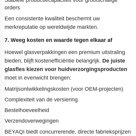
Stabiele productiecapaciteit voor grootschalige
orders
Een consistente kwaliteit beschermt uw
merkreputatie op wereldwijde markten.
7. Weeg kosten en waarde tegen elkaar af
Hoewel glasverpakkingen een premium uitstraling
bieden, blijft kostenefficiëntie belangrijk.
De juiste
glasfles kiezen voor huidverzorgingsproducten
moet in evenwicht brengen:
Matrijsontwikkelingskosten (voor OEM-projecten)
Complexiteit van de versiering
Bestelhoeveelheid
Verzendoverwegingen
BEYAQI biedt concurrerende, directe fabrieksprijzen