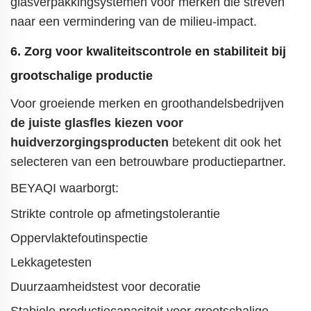
glasverpakkingsystemen voor merken die streven
naar een vermindering van de milieu-impact.
6. Zorg voor kwaliteitscontrole en stabiliteit bij
grootschalige productie
Voor groeiende merken en groothandelsbedrijven
de juiste glasfles kiezen voor
huidverzorgingsproducten
betekent dit ook het
selecteren van een betrouwbare productiepartner.
BEYAQI waarborgt:
Strikte controle op afmetingstolerantie
Oppervlaktefoutinspectie
Lekkagetesten
Duurzaamheidstest voor decoratie