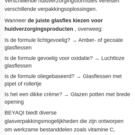
Verschillende huidverzorgingsformules vereisen
verschillende verpakkingsoplossingen.
Wanneer
de juiste glasfles kiezen voor
huidverzorgingsproducten
, overweeg:
Is de formule lichtgevoelig? → Amber- of gecoate
glasflessen
Is de formule gevoelig voor oxidatie? → Luchtloze
glasflessen
Is de formule oliegebaseerd? → Glasflessen met
pipet of rollertje
Is het een dikke crème? → Glazen potten met brede
opening
BEYAQI biedt diverse
glasverpakkingsmogelijkheden die zijn ontworpen
om werkzame bestanddelen zoals vitamine C,