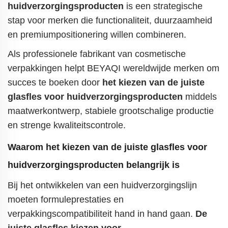
huidverzorgingsproducten
is een strategische
stap voor merken die functionaliteit, duurzaamheid
en premiumpositionering willen combineren.
Als professionele fabrikant van cosmetische
verpakkingen helpt BEYAQI wereldwijde merken om
succes te boeken door
het kiezen van de juiste
glasfles
voor huidverzorgingsproducten
middels
maatwerkontwerp, stabiele grootschalige productie
en strenge kwaliteitscontrole.
Waarom het kiezen van de juiste glasfles voor
huidverzorgingsproducten belangrijk is
Bij het ontwikkelen van een huidverzorgingslijn
moeten formuleprestaties en
verpakkingscompatibiliteit hand in hand gaan.
De