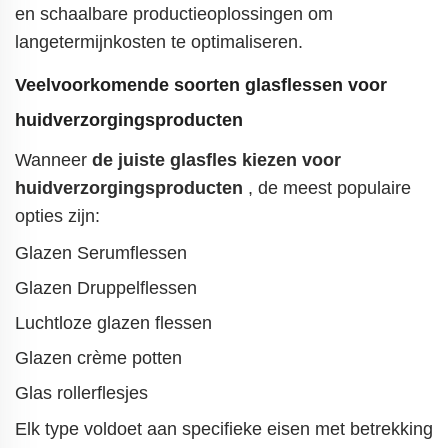
en schaalbare productieoplossingen om
langetermijnkosten te optimaliseren.
Veelvoorkomende soorten glasflessen voor
huidverzorgingsproducten
Wanneer
de juiste glasfles kiezen voor
huidverzorgingsproducten
, de meest populaire
opties zijn:
Glazen Serumflessen
Glazen Druppelflessen
Luchtloze glazen flessen
Glazen crème potten
Glas rollerflesjes
Elk type voldoet aan specifieke eisen met betrekking