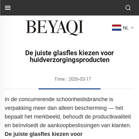
NL
De juiste glasfles kiezen voor
huidverzorgingsproducten
Time : 2026-03-17
In de concurrerende schoonheidsbranche is
verpakking meer dan alleen bescherming — het
bepaalt het merkbeeld, behoudt de productkwaliteit
en beïnvloedt de aankoopbeslissingen van klanten.
De juiste glasfles kiezen voor