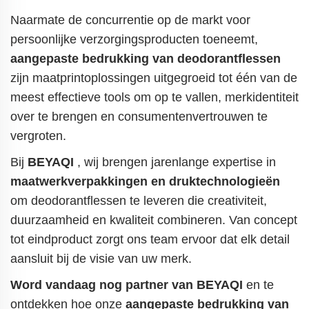
Naarmate de concurrentie op de markt voor
persoonlijke verzorgingsproducten toeneemt,
aangepaste bedrukking van deodorantflessen
zijn maatprintoplossingen uitgegroeid tot één van de
meest effectieve tools om op te vallen, merkidentiteit
over te brengen en consumentenvertrouwen te
vergroten.
Bij
BEYAQI
, wij brengen jarenlange expertise in
maatwerkverpakkingen en druktechnologieën
om deodorantflessen te leveren die creativiteit,
duurzaamheid en kwaliteit combineren. Van concept
tot eindproduct zorgt ons team ervoor dat elk detail
aansluit bij de visie van uw merk.
Word vandaag nog partner van BEYAQI
en te
ontdekken hoe onze
aangepaste bedrukking van