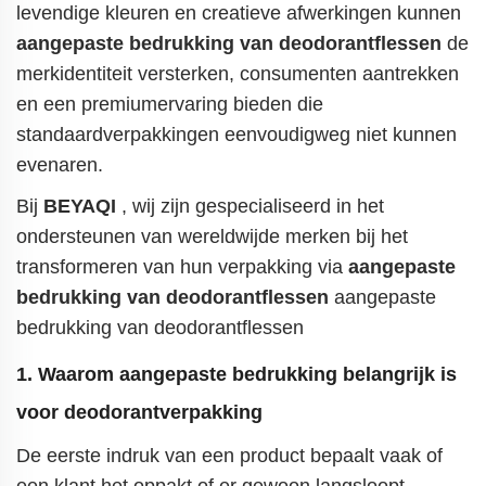
levendige kleuren en creatieve afwerkingen kunnen
aangepaste bedrukking van deodorantflessen
de
merkidentiteit versterken, consumenten aantrekken
en een premiumervaring bieden die
standaardverpakkingen eenvoudigweg niet kunnen
evenaren.
Bij
BEYAQI
, wij zijn gespecialiseerd in het
ondersteunen van wereldwijde merken bij het
transformeren van hun verpakking via
aangepaste
bedrukking van deodorantflessen
aangepaste
bedrukking van deodorantflessen
1. Waarom aangepaste bedrukking belangrijk is
voor deodorantverpakking
De eerste indruk van een product bepaalt vaak of