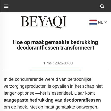
NL
Hoe op maat gemaakte bedrukking
deodorantflessen transformeert
Time : 2026-03-30
In de concurrerende wereld van persoonlijke
verzorgingsproducten is opvallen in het schap niet
langer optioneel—het is essentieel. Daar komt
aangepaste bedrukking van deodorantflessen
om de hoek. Met op maat gemaakte ontwerpen,