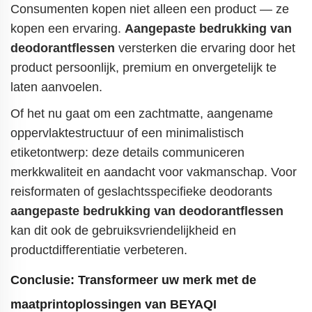
Consumenten kopen niet alleen een product — ze
kopen een ervaring.
Aangepaste bedrukking van
deodorantflessen
versterken die ervaring door het
product persoonlijk, premium en onvergetelijk te
laten aanvoelen.
Of het nu gaat om een zachtmatte, aangename
oppervlaktestructuur of een minimalistisch
etiketontwerp: deze details communiceren
merkkwaliteit en aandacht voor vakmanschap. Voor
reisformaten of geslachtsspecifieke deodorants
aangepaste bedrukking van deodorantflessen
kan dit ook de gebruiksvriendelijkheid en
productdifferentiatie verbeteren.
Conclusie: Transformeer uw merk met de
maatprintoplossingen van BEYAQI