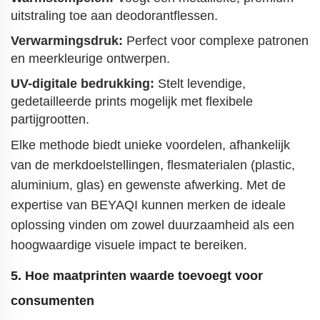
uitstraling toe aan deodorantflessen.
Verwarmingsdruk:
Perfect voor complexe patronen
en meerkleurige ontwerpen.
UV-digitale bedrukking:
Stelt levendige,
gedetailleerde prints mogelijk met flexibele
partijgrootten.
Elke methode biedt unieke voordelen, afhankelijk
van de merkdoelstellingen, flesmaterialen (plastic,
aluminium, glas) en gewenste afwerking. Met de
expertise van BEYAQI kunnen merken de ideale
oplossing vinden om zowel duurzaamheid als een
hoogwaardige visuele impact te bereiken.
5. Hoe maatprinten waarde toevoegt voor
consumenten