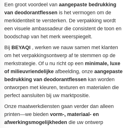
Een groot voordeel van
aangepaste bedrukking
van deodorantflessen
is het vermogen om de
merkidentiteit te versterken. De verpakking wordt
een visuele ambassadeur die consistent de toon en
boodschap van het merk weerspiegelt.
Bij
BEYAQI
, werken we nauw samen met klanten
om het verpakkingsontwerp af te stemmen op de
merkstrategie. Of u nu richt op een
minimale, luxe
of milieuvriendelijke
afbeelding, onze
aangepaste
bedrukking van deodorantflessen
kan worden
ontworpen met kleuren, texturen en materialen die
perfect aansluiten bij uw marktpositie.
Onze maatwerkdiensten gaan verder dan alleen
printen—we bieden
vorm-, materiaal- en
afwerkingsmogelijkheden
die uw ontwerp