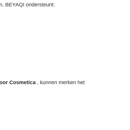
en. BEYAQI ondersteunt:
oor Cosmetica
, kunnen merken het