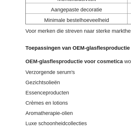
Aangepaste decoratie
Minimale bestelhoeveelheid
Voor merken die streven naar sterke markth
Toepassingen van OEM-glasflesproductie
OEM-glasflesproductie voor cosmetica
wo
Verzorgende serum's
Gezichtsolieën
Essenceproducten
Crèmes en lotions
Aromatherapie-olien
Luxe schoonheidcollecties