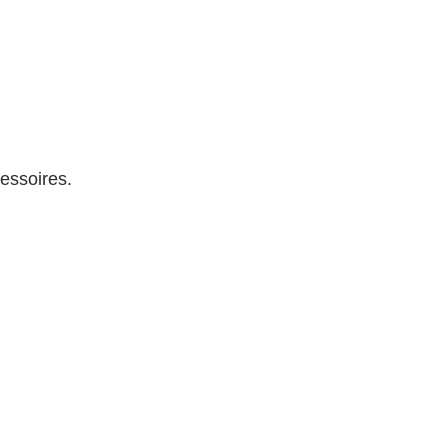
essoires.