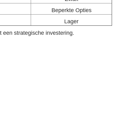
Beperkte Opties
Lager
it een strategische investering.