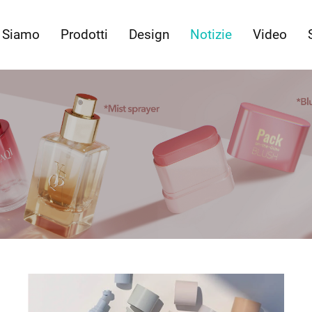
 Siamo
Prodotti
Design
Notizie
Video