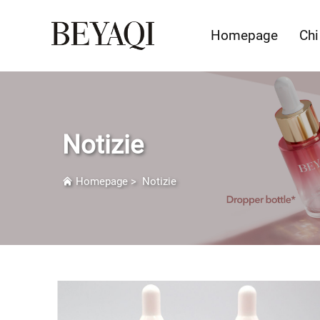
Homepage
Chi
Notizie
Homepage
>
Notizie