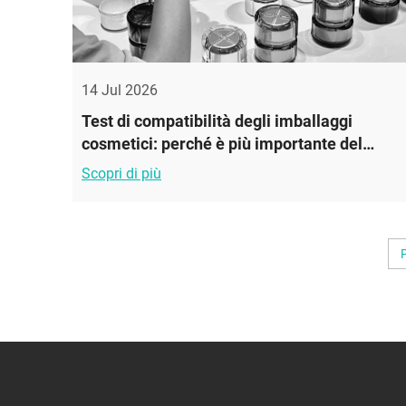
14 Jul 2026
Test di compatibilità degli imballaggi
cosmetici: perché è più importante del
design
Scopri di più