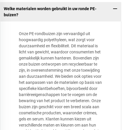
Welke materialen worden gebruikt in uw ronde PE-
buizen?
Onze PE-rondbuizen zijn vervaardigd uit
hoogwaardig polyethyleen, wat zorgt voor
duurzaamheid en flexibiliteit. Dit materiaal is
licht van gewicht, waardoor consumenten het
gemakkelijk kunnen hanteren. Bovendien zijn
onze buizen ontworpen om recycleerbaar te
zijn, in overeenstemming met onze toewijding
aan duurzaamheid. We bieden ook opties voor
het aanpassen van de materialen op basis van
specifieke klantbehoeften, bijvoorbeeld door
barrièreeigenschappen toe te voegen om de
bewaring van het product te verbeteren. Onze
buizen zijn geschikt voor een breed scala aan
cosmetische producten, waaronder crèmes,
gels en serum. Klanten kunnen kiezen uit
verschillende maten en kleuren om aan hun