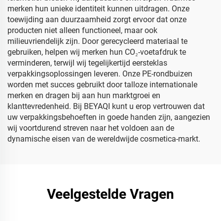
merken hun unieke identiteit kunnen uitdragen. Onze
toewijding aan duurzaamheid zorgt ervoor dat onze
producten niet alleen functioneel, maar ook
milieuvriendelijk zijn. Door gerecycleerd materiaal te
gebruiken, helpen wij merken hun CO₂-voetafdruk te
verminderen, terwijl wij tegelijkertijd eersteklas
verpakkingsoplossingen leveren. Onze PE-rondbuizen
worden met succes gebruikt door talloze internationale
merken en dragen bij aan hun marktgroei en
klanttevredenheid. Bij BEYAQI kunt u erop vertrouwen dat
uw verpakkingsbehoeften in goede handen zijn, aangezien
wij voortdurend streven naar het voldoen aan de
dynamische eisen van de wereldwijde cosmetica-markt.
Veelgestelde Vragen