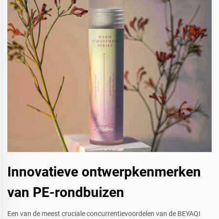
Innovatieve ontwerpkenmerken
van PE-rondbuizen
Een van de meest cruciale concurrentievoordelen van de BEYAQI