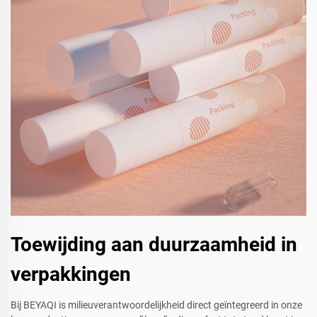
Toewijding aan duurzaamheid in
verpakkingen
Bij BEYAQI is milieuverantwoordelijkheid direct geïntegreerd in onze