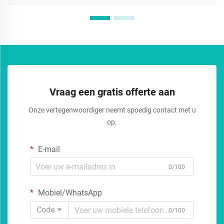
Vraag een gratis offerte aan
Onze vertegenwoordiger neemt spoedig contact met u
op.
E-mail
0/100
Mobiel/WhatsApp
Code
0/100