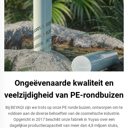
Ongeëvenaarde kwaliteit en
veelzijdigheid van PE-rondbuizen
Bij BEYAQI zijn we trots op onze PE ronde buizen, ontworpen om te
voldoen aan de diverse behoeften van de cosmetische industrie.
Opgericht in 2017 beschikt onze fabriek in Yuyao over een
dagelijkse productiecapaciteit van meer dan 4,8 miljoen stuks,