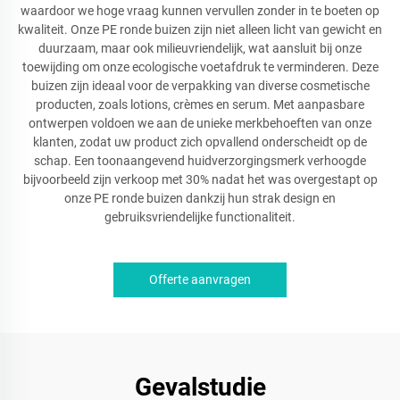
waardoor we hoge vraag kunnen vervullen zonder in te boeten op
kwaliteit. Onze PE ronde buizen zijn niet alleen licht van gewicht en
duurzaam, maar ook milieuvriendelijk, wat aansluit bij onze
toewijding om onze ecologische voetafdruk te verminderen. Deze
buizen zijn ideaal voor de verpakking van diverse cosmetische
producten, zoals lotions, crèmes en serum. Met aanpasbare
ontwerpen voldoen we aan de unieke merkbehoeften van onze
klanten, zodat uw product zich opvallend onderscheidt op de
schap. Een toonaangevend huidverzorgingsmerk verhoogde
bijvoorbeeld zijn verkoop met 30% nadat het was overgestapt op
onze PE ronde buizen dankzij hun strak design en
gebruiksvriendelijke functionaliteit.
Offerte aanvragen
Gevalstudie