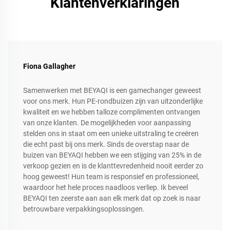
Klantenverklaringen
Fiona Gallagher
Samenwerken met BEYAQI is een gamechanger geweest
voor ons merk. Hun PE-rondbuizen zijn van uitzonderlijke
kwaliteit en we hebben talloze complimenten ontvangen
van onze klanten. De mogelijkheden voor aanpassing
stelden ons in staat om een unieke uitstraling te creëren
die echt past bij ons merk. Sinds de overstap naar de
buizen van BEYAQI hebben we een stijging van 25% in de
verkoop gezien en is de klanttevredenheid nooit eerder zo
hoog geweest! Hun team is responsief en professioneel,
waardoor het hele proces naadloos verliep. Ik beveel
BEYAQI ten zeerste aan aan elk merk dat op zoek is naar
betrouwbare verpakkingsoplossingen.