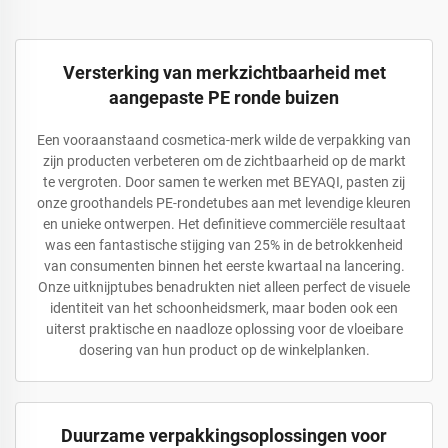
Versterking van merkzichtbaarheid met
aangepaste PE ronde buizen
Een vooraanstaand cosmetica-merk wilde de verpakking van
zijn producten verbeteren om de zichtbaarheid op de markt
te vergroten. Door samen te werken met BEYAQI, pasten zij
onze groothandels PE-rondetubes aan met levendige kleuren
en unieke ontwerpen. Het definitieve commerciële resultaat
was een fantastische stijging van 25% in de betrokkenheid
van consumenten binnen het eerste kwartaal na lancering.
Onze uitknijptubes benadrukten niet alleen perfect de visuele
identiteit van het schoonheidsmerk, maar boden ook een
uiterst praktische en naadloze oplossing voor de vloeibare
dosering van hun product op de winkelplanken.
Duurzame verpakkingsoplossingen voor