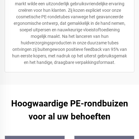
markt wilde een uitzonderlijk gebruiksvriendelijke ervaring
creëren voor hun klanten. Zij kozen expliciet voor onze
cosmetische PE-rondetubes vanwege het geavanceerde
ergonomische ontwerp, dat gemakkelijk in de hand nemen,
soepel uitpersen en nauwkeurige vloeistoftoediening
mogelijk maakt. Na het lanceren van hun
huidverzorgingsproducten in onze duurzame tubes
ontvingen zij buitengewoon positieve feedback van 95% van
hun eerste kopers, met nadruk op het uiterst gebruiksgemak
en het handige, draagbare verpakkingsformaat.
Hoogwaardige PE-rondbuizen
voor al uw behoeften