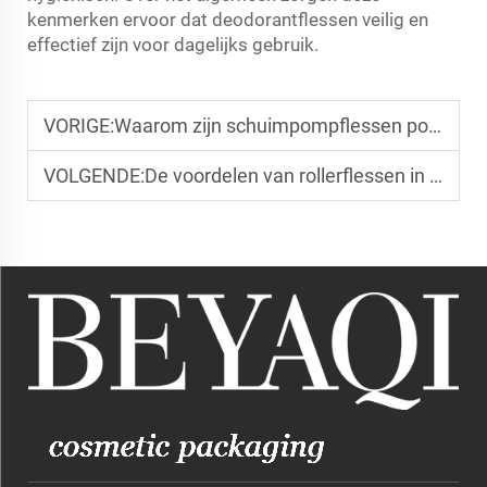
kenmerken ervoor dat deodorantflessen veilig en
effectief zijn voor dagelijks gebruik.
VORIGE:
Waarom zijn schuimpompflessen populair voor babyverzorgingsproducten?
VOLGENDE:
De voordelen van rollerflessen in de huidverzorging.