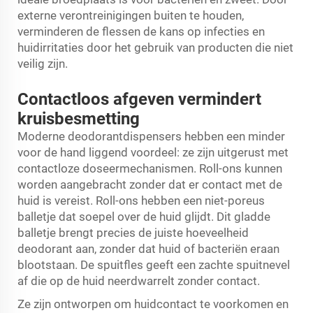
externe verontreinigingen buiten te houden,
verminderen de flessen de kans op infecties en
huidirritaties door het gebruik van producten die niet
veilig zijn.
Contactloos afgeven vermindert
kruisbesmetting
Moderne deodorantdispensers hebben een minder
voor de hand liggend voordeel: ze zijn uitgerust met
contactloze doseermechanismen. Roll-ons kunnen
worden aangebracht zonder dat er contact met de
huid is vereist. Roll-ons hebben een niet-poreus
balletje dat soepel over de huid glijdt. Dit gladde
balletje brengt precies de juiste hoeveelheid
deodorant aan, zonder dat huid of bacteriën eraan
blootstaan. De spuitfles geeft een zachte spuitnevel
af die op de huid neerdwarrelt zonder contact.
Ze zijn ontworpen om huidcontact te voorkomen en