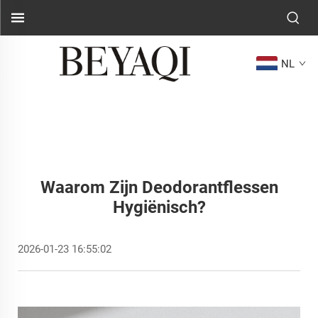
NL
Waarom Zijn Deodorantflessen
Hygiënisch?
2026-01-23 16:55:02