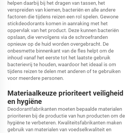
helpen daarbij bij het dragen van tassen, het
verspreiden van kiemen, bacteriën en alle andere
factoren die tijdens reizen een rol spelen. Gewone
stickdeodorants komen in aanraking met het
oppervlak van het product. Deze kunnen bacteriën
opslaan, die vervolgens via de schroefranden
opnieuw op de huid worden overgebracht. De
onbesmette binnenkant van de fles helpt om de
inhoud vanaf het eerste tot het laatste gebruik
bacterievrij te houden, waardoor het ideaal is om
tijdens reizen te delen met anderen of te gebruiken
voor meerdere personen.
Materiaalkeuze prioriteert veiligheid
en hygiëne
Deodorantfabrikanten moeten bepaalde materialen
prioriteren bij de productie van hun producten om de
hygiëne te verbeteren. Kwaliteitsfabrikanten maken
gebruik van materialen van voedselkwaliteit en