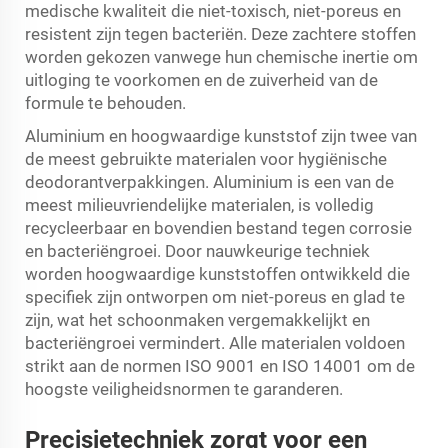
medische kwaliteit die niet-toxisch, niet-poreus en
resistent zijn tegen bacteriën. Deze zachtere stoffen
worden gekozen vanwege hun chemische inertie om
uitloging te voorkomen en de zuiverheid van de
formule te behouden.
Aluminium en hoogwaardige kunststof zijn twee van
de meest gebruikte materialen voor hygiënische
deodorantverpakkingen. Aluminium is een van de
meest milieuvriendelijke materialen, is volledig
recycleerbaar en bovendien bestand tegen corrosie
en bacteriëngroei. Door nauwkeurige techniek
worden hoogwaardige kunststoffen ontwikkeld die
specifiek zijn ontworpen om niet-poreus en glad te
zijn, wat het schoonmaken vergemakkelijkt en
bacteriëngroei vermindert. Alle materialen voldoen
strikt aan de normen ISO 9001 en ISO 14001 om de
hoogste veiligheidsnormen te garanderen.
Precisietechniek zorgt voor een