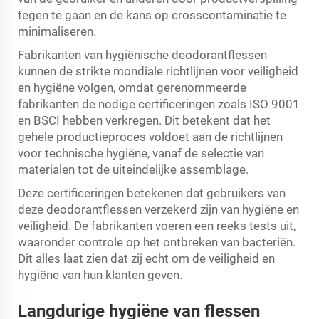
tegen te gaan en de kans op crosscontaminatie te
minimaliseren.
Fabrikanten van hygiënische deodorantflessen
kunnen de strikte mondiale richtlijnen voor veiligheid
en hygiëne volgen, omdat gerenommeerde
fabrikanten de nodige certificeringen zoals ISO 9001
en BSCI hebben verkregen. Dit betekent dat het
gehele productieproces voldoet aan de richtlijnen
voor technische hygiëne, vanaf de selectie van
materialen tot de uiteindelijke assemblage.
Deze certificeringen betekenen dat gebruikers van
deze deodorantflessen verzekerd zijn van hygiëne en
veiligheid. De fabrikanten voeren een reeks tests uit,
waaronder controle op het ontbreken van bacteriën.
Dit alles laat zien dat zij echt om de veiligheid en
hygiëne van hun klanten geven.
Langdurige hygiëne van flessen