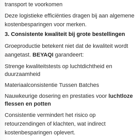
transport te voorkomen
Deze logistieke efficiënties dragen bij aan algemene
kostenbesparingen voor merken.
3. Consistente kwaliteit bij grote bestellingen
Groeproductie betekent niet dat de kwaliteit wordt
aangetast.
BEYAQI
garandeert:
Strenge kwaliteitstests op luchtdichtheid en
duurzaamheid
Materiaalconsistentie Tussen Batches
Nauwkeurige dosering en prestaties voor
luchtloze
flessen en potten
Consistentie vermindert het risico op
retourzendingen of klachten, wat indirect
kostenbesparingen oplevert.