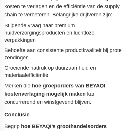
kosten te verlagen en de efficiëntie van de supply
chain te verbeteren. Belangrijke drijfveren zijn:
Stijgende vraag naar premium
huidverzorgingsproducten en luchtloze
verpakkingen
Behoefte aan consistente productkwaliteit bij grote
zendingen
Groeiende nadruk op duurzaamheid en
materiaalefficiëntie
Merken die
hoe groeporders van BEYAQI
kostenverlaging mogelijk maken
kan
concurrerend en winstgevend blijven.
Conclusie
Begrip
hoe BEYAQI’s groothandelsorders