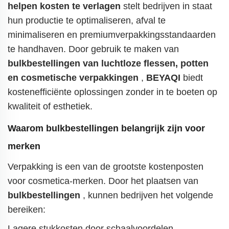
helpen kosten te verlagen
stelt bedrijven in staat
hun productie te optimaliseren, afval te
minimaliseren en premiumverpakkingsstandaarden
te handhaven. Door gebruik te maken van
bulkbestellingen van luchtloze flessen, potten
en cosmetische verpakkingen
,
BEYAQI
biedt
kostenefficiënte oplossingen zonder in te boeten op
kwaliteit of esthetiek.
Waarom bulkbestellingen belangrijk zijn voor
merken
Verpakking is een van de grootste kostenposten
voor cosmetica-merken. Door het plaatsen van
bulkbestellingen
, kunnen bedrijven het volgende
bereiken:
Lagere stukkosten door schaalvoordelen