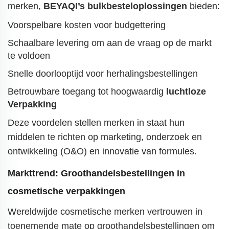
merken,
BEYAQI’s bulkbesteloplossingen
bieden:
Voorspelbare kosten voor budgettering
Schaalbare levering om aan de vraag op de markt
te voldoen
Snelle doorlooptijd voor herhalingsbestellingen
Betrouwbare toegang tot
hoogwaardig
luchtloze
Verpakking
Deze voordelen stellen merken in staat hun
middelen te richten op marketing, onderzoek en
ontwikkeling (O&O) en innovatie van formules.
Markttrend: Groothandelsbestellingen in
cosmetische verpakkingen
Wereldwijde cosmetische merken vertrouwen in
toenemende mate op groothandelsbestellingen om