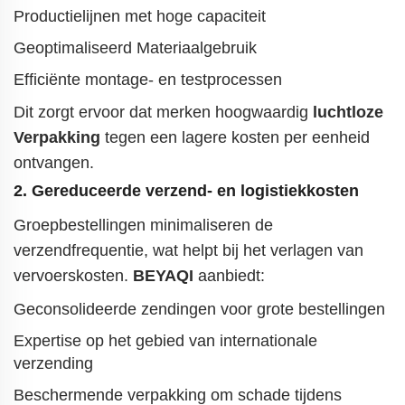
Productielijnen met hoge capaciteit
Geoptimaliseerd Materiaalgebruik
Efficiënte montage- en testprocessen
Dit zorgt ervoor dat merken
hoogwaardig
luchtloze
Verpakking
tegen een lagere kosten per eenheid
ontvangen.
2. Gereduceerde verzend- en logistiekkosten
Groepbestellingen minimaliseren de
verzendfrequentie, wat helpt bij het verlagen van
vervoerskosten.
BEYAQI
aanbiedt:
Geconsolideerde zendingen voor grote bestellingen
Expertise op het gebied van internationale
verzending
Beschermende verpakking om schade tijdens