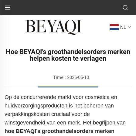
NL
Hoe BEYAQI’s groothandelsorders merken
helpen kosten te verlagen
Time : 2026-05-10
Op de concurrerende markt voor cosmetica en
huidverzorgingsproducten is het beheren van
verpakkingskosten cruciaal voor de
winstgevendheid van een merk. Het begrijpen van
hoe BEYAQI’s groothandelsorders merken