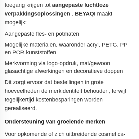
toegang krijgen tot
aangepaste luchtloze
verpakkingsoplossingen
.
BEYAQI
maakt
mogelijk:
Aangepaste fles- en potmaten
Mogelijke materialen, waaronder acryl, PETG, PP
en PCR-kunststoffen
Merkvorming via logo-opdruk, mat/gewoon
glasachtige afwerkingen en decoratieve doppen
Dit zorgt ervoor dat bestellingen in grote
hoeveelheden de merkidentiteit behouden, terwijl
tegelijkertijd kostenbesparingen worden
gerealiseerd.
Ondersteuning van groeiende merken
Voor opkomende of zich uitbreidende cosmetica-