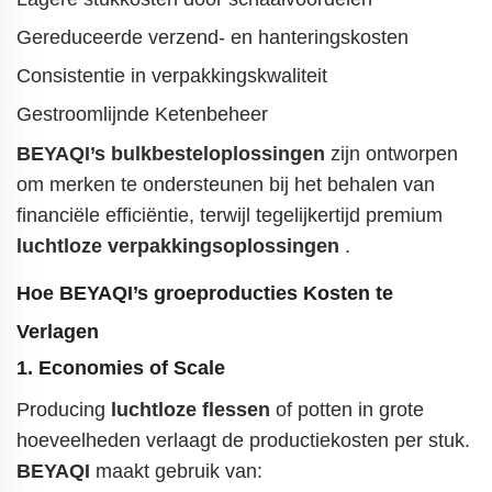
Gereduceerde verzend- en hanteringskosten
Consistentie in verpakkingskwaliteit
Gestroomlijnde Ketenbeheer
BEYAQI’s bulkbesteloplossingen
zijn ontworpen
om merken te ondersteunen bij het behalen van
financiële efficiëntie, terwijl tegelijkertijd
premium
luchtloze verpakkingsoplossingen
.
Hoe
BEYAQI’s groeproducties
Kosten te
Verlagen
1. Economies of Scale
Producing
luchtloze flessen
of potten in grote
hoeveelheden verlaagt de productiekosten per stuk.
BEYAQI
maakt gebruik van: