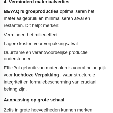
4. Verminderd materiaalverlies
BEYAQI’s groeproducties
optimaliseren het
materiaalgebruik en minimaliseren afval en
restanten. Dit helpt merken:
Vermindert het milieueffect
Lagere kosten voor verpakkingsafval
Duurzame en verantwoordelijke productie
ondersteunen
Efficiënt gebruik van materialen is vooral belangrijk
voor
luchtloze Verpakking
, waar structurele
integriteit en formulebescherming van cruciaal
belang zijn.
Aanpassing op grote schaal
Zelfs in grote hoeveelheden kunnen merken