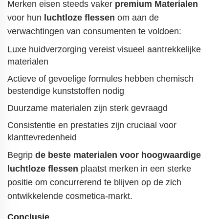
Merken eisen steeds vaker
premium Materialen
voor hun
luchtloze flessen
om aan de
verwachtingen van consumenten te voldoen:
Luxe huidverzorging vereist visueel aantrekkelijke
materialen
Actieve of gevoelige formules hebben chemisch
bestendige kunststoffen nodig
Duurzame materialen zijn sterk gevraagd
Consistentie en prestaties zijn cruciaal voor
klanttevredenheid
Begrip
de beste materialen voor hoogwaardige
luchtloze flessen
plaatst merken in een sterke
positie om concurrerend te blijven op de zich
ontwikkelende cosmetica-markt.
Conclusie