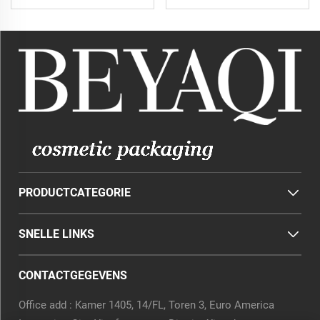
PRODUCTCATEGORIE
SNELLE LINKS
CONTACTGEGEVENS
Office add : Kamer 1405, 14/FL, Toren 3, Euro America