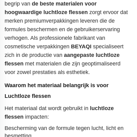
begrip van
de beste materialen voor
hoogwaardige luchtloze flessen
zorgt ervoor dat
merken premiumverpakkingen leveren die de
formules beschermen en de gebruikerservaring
verhogen. Als professionele fabrikant van
cosmetische verpakkingen
BEYAQI
specialiseert
zich in de productie van
aangepaste luchtloze
flessen
met materialen die zijn geoptimaliseerd
voor zowel prestaties als esthetiek.
Waarom het materiaal belangrijk is voor
Luchtloze flessen
Het materiaal dat wordt gebruikt in
luchtloze
flessen
impacten:
Bescherming van de formule tegen lucht, licht en
besmetting