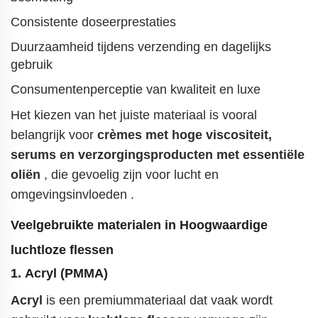
Consistente doseerprestaties
Duurzaamheid tijdens verzending en dagelijks
gebruik
Consumentenperceptie van kwaliteit en luxe
Het kiezen van het juiste materiaal is vooral
belangrijk voor
crèmes met hoge viscositeit,
serums en verzorgingsproducten met essentiële
oliën
, die gevoelig zijn voor lucht en
omgevingsinvloeden
.
Veelgebruikte materialen in
Hoogwaardige
luchtloze flessen
1.
Acryl (PMMA)
Acryl
is een premiummateriaal dat vaak wordt