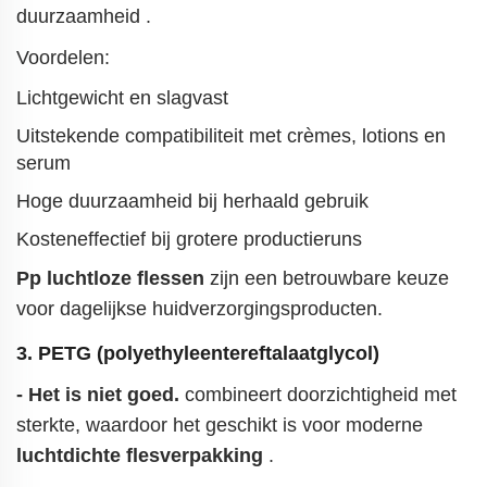
duurzaamheid
.
Voordelen:
Lichtgewicht en slagvast
Uitstekende compatibiliteit met crèmes, lotions en
serum
Hoge duurzaamheid bij herhaald gebruik
Kosteneffectief bij grotere productieruns
Pp luchtloze flessen
zijn een betrouwbare keuze
voor dagelijkse huidverzorgingsproducten.
3.
PETG (polyethyleentereftalaatglycol)
- Het is niet goed.
combineert doorzichtigheid met
sterkte, waardoor het geschikt is voor moderne
luchtdichte flesverpakking
.