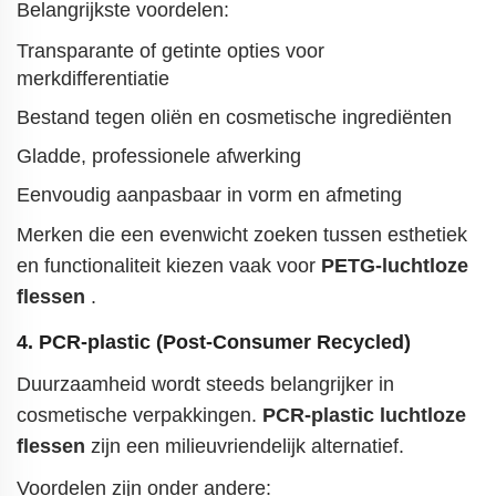
Belangrijkste voordelen:
Transparante of getinte opties voor
merkdifferentiatie
Bestand tegen oliën en cosmetische ingrediënten
Gladde, professionele afwerking
Eenvoudig aanpasbaar in vorm en afmeting
Merken die een evenwicht zoeken tussen esthetiek
en functionaliteit kiezen vaak voor
PETG-luchtloze
flessen
.
4.
PCR-plastic (Post-Consumer Recycled)
Duurzaamheid wordt steeds belangrijker in
cosmetische verpakkingen.
PCR-plastic luchtloze
flessen
zijn een milieuvriendelijk alternatief.
Voordelen zijn onder andere: