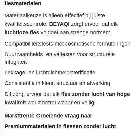
flesmaterialen
Materiaalkeuze is alleen effectief bij juiste
kwaliteitscontrole.
BEYAQI
zorgt ervoor dat elk
luchtloze fles
voldoet aan strenge normen:
Compatibiliteitstests met cosmetische formuleringen
Duurzaamheids- en valtesten voor structurele
integriteit
Lekkage- en luchtdichtheidsverificatie
Consistentie in kleur, structuur en afwerking
Dit zorgt ervoor dat elk
fles zonder lucht van hoge
kwaliteit
werkt betrouwbaar en veilig.
Markttrend: Groeiende vraag naar
Premiummaterialen in flessen zonder lucht