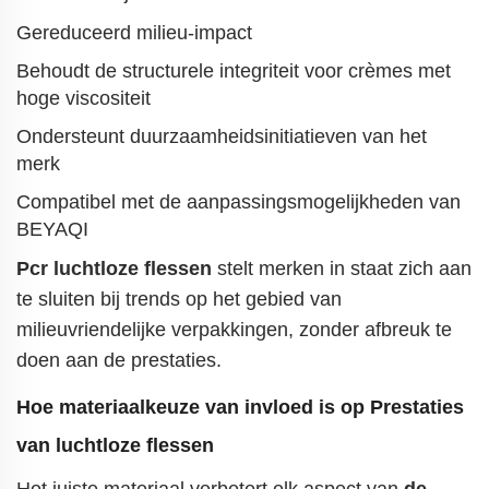
Gereduceerd milieu-impact
Behoudt de structurele integriteit voor crèmes met
hoge viscositeit
Ondersteunt duurzaamheidsinitiatieven van het
merk
Compatibel met de aanpassingsmogelijkheden van
BEYAQI
Pcr luchtloze flessen
stelt merken in staat zich aan
te sluiten bij trends op het gebied van
milieuvriendelijke verpakkingen, zonder afbreuk te
doen aan de prestaties.
Hoe materiaalkeuze van invloed is op
Prestaties
van luchtloze flessen