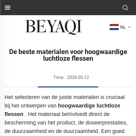
NL
De beste materialen voor hoogwaardige
luchtloze flessen
Time : 2026-05-12
Het selecteren van de juiste materialen is cruciaal
bij het ontwerpen van
hoogwaardige luchtloze
flessen
. Het materiaal beïnvloedt direct de
bescherming van het product, de doseerprestaties,
de duurzaamheid en de duurzaamheid. Een goed