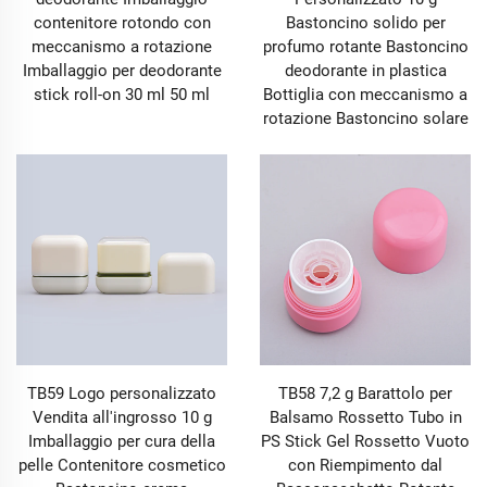
contenitore rotondo con
Bastoncino solido per
meccanismo a rotazione
profumo rotante Bastoncino
Imballaggio per deodorante
deodorante in plastica
stick roll-on 30 ml 50 ml
Bottiglia con meccanismo a
rotazione Bastoncino solare
TB59 Logo personalizzato
TB58 7,2 g Barattolo per
Vendita all'ingrosso 10 g
Balsamo Rossetto Tubo in
Imballaggio per cura della
PS Stick Gel Rossetto Vuoto
pelle Contenitore cosmetico
con Riempimento dal