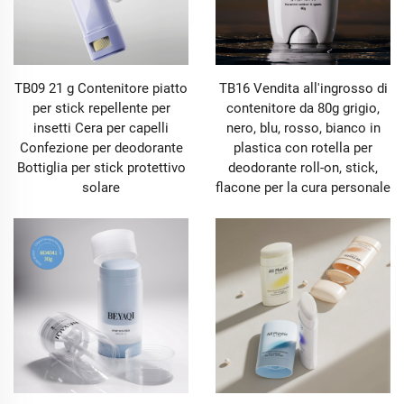
TB09 21 g Contenitore piatto
TB16 Vendita all'ingrosso di
per stick repellente per
contenitore da 80g grigio,
insetti Cera per capelli
nero, blu, rosso, bianco in
Confezione per deodorante
plastica con rotella per
Bottiglia per stick protettivo
deodorante roll-on, stick,
solare
flacone per la cura personale