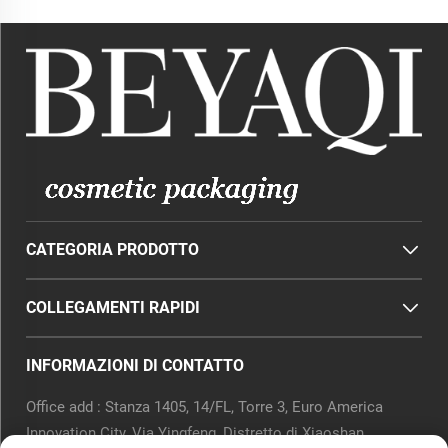
CATEGORIA PRODOTTO
COLLEGAMENTI RAPIDI
INFORMAZIONI DI CONTATTO
Office add : Stanza 1405, 14/FL, Torre 3, Euro America
Innovation City, Via Yingfeng, Distretto di Xiaoshan,