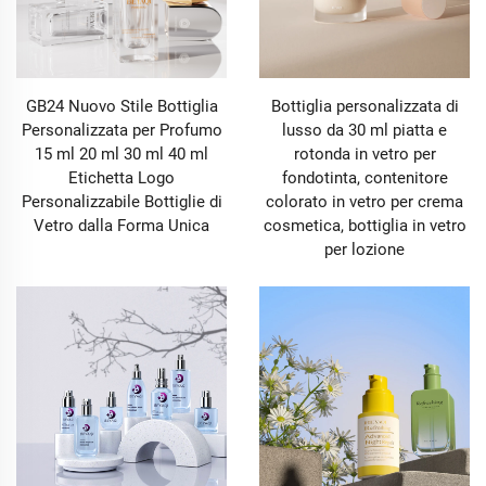
GB24 Nuovo Stile Bottiglia
Bottiglia personalizzata di
Personalizzata per Profumo
lusso da 30 ml piatta e
15 ml 20 ml 30 ml 40 ml
rotonda in vetro per
Etichetta Logo
fondotinta, contenitore
Personalizzabile Bottiglie di
colorato in vetro per crema
Vetro dalla Forma Unica
cosmetica, bottiglia in vetro
per lozione