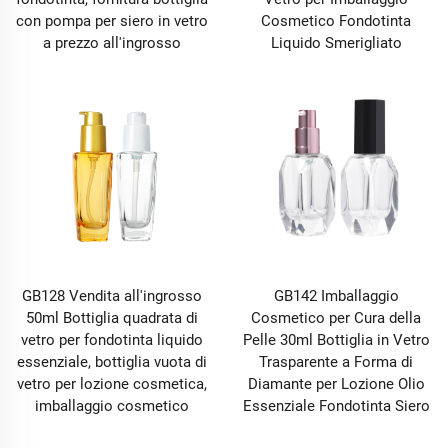
con pompa per siero in vetro
Cosmetico Fondotinta
a prezzo all'ingrosso
Liquido Smerigliato
GB128 Vendita all'ingrosso
GB142 Imballaggio
50ml Bottiglia quadrata di
Cosmetico per Cura della
vetro per fondotinta liquido
Pelle 30ml Bottiglia in Vetro
essenziale, bottiglia vuota di
Trasparente a Forma di
vetro per lozione cosmetica,
Diamante per Lozione Olio
imballaggio cosmetico
Essenziale Fondotinta Siero